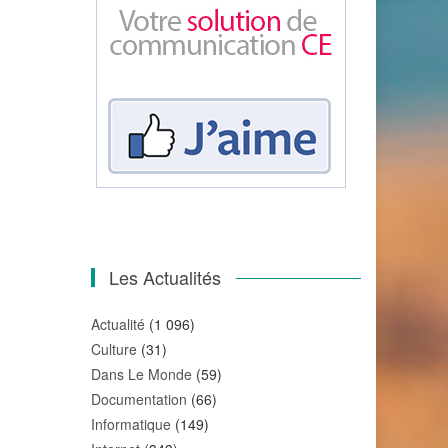
Les Actualités
Actualité
(1 096)
Culture
(31)
Dans Le Monde
(59)
Documentation
(66)
Informatique
(149)