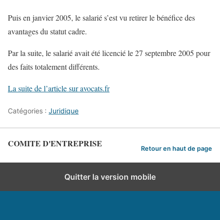
Puis en janvier 2005, le salarié s’est vu retirer le bénéfice des
avantages du statut cadre.
Par la suite, le salarié avait été licencié le 27 septembre 2005 pour
des faits totalement différents.
La suite de l’article sur avocats.fr
Catégories :
Juridique
COMITE D'ENTREPRISE
Retour en haut de page
Quitter la version mobile