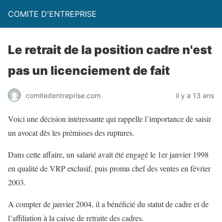
COMITE D'ENTREPRISE
Le retrait de la position cadre n'est
pas un licenciement de fait
comitedentreprise.com
il y a 13 ans
Voici une décision intéressante qui rappelle l’importance de saisir
un avocat dès les prémisses des ruptures.
Dans cette affaire, un salarié avait été engagé le 1er janvier 1998
en qualité de VRP exclusif, puis promu chef des ventes en février
2003.
A compter de janvier 2004, il a bénéficié du statut de cadre et de
l’affiliation à la caisse de retraite des cadres.