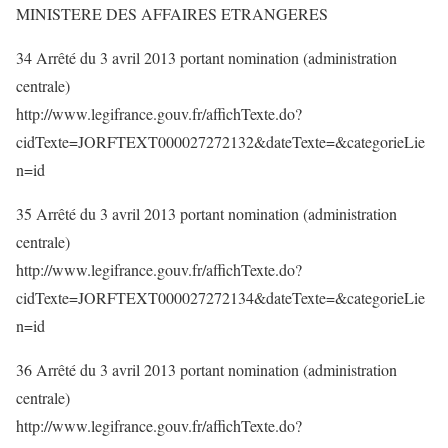
MINISTERE DES AFFAIRES ETRANGERES
34 Arrêté du 3 avril 2013 portant nomination (administration
centrale)
http://www.legifrance.gouv.fr/affichTexte.do?
cidTexte=JORFTEXT000027272132&dateTexte=&categorieLie
n=id
35 Arrêté du 3 avril 2013 portant nomination (administration
centrale)
http://www.legifrance.gouv.fr/affichTexte.do?
cidTexte=JORFTEXT000027272134&dateTexte=&categorieLie
n=id
36 Arrêté du 3 avril 2013 portant nomination (administration
centrale)
http://www.legifrance.gouv.fr/affichTexte.do?