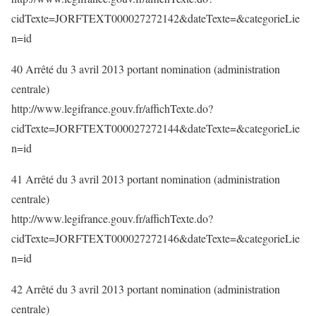
cidTexte=JORFTEXT000027272142&dateTexte=&categorieLie
n=id
40 Arrêté du 3 avril 2013 portant nomination (administration
centrale)
http://www.legifrance.gouv.fr/affichTexte.do?
cidTexte=JORFTEXT000027272144&dateTexte=&categorieLie
n=id
41 Arrêté du 3 avril 2013 portant nomination (administration
centrale)
http://www.legifrance.gouv.fr/affichTexte.do?
cidTexte=JORFTEXT000027272146&dateTexte=&categorieLie
n=id
42 Arrêté du 3 avril 2013 portant nomination (administration
centrale)