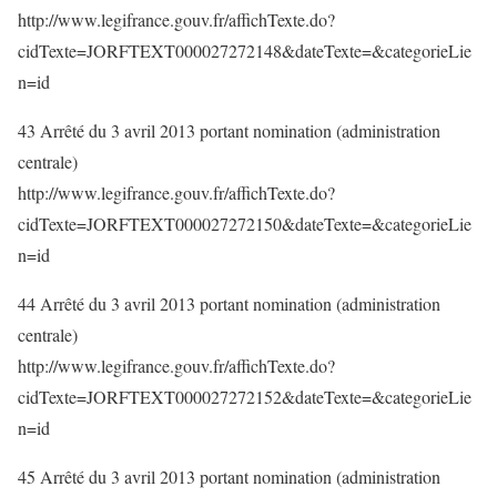
http://www.legifrance.gouv.fr/affichTexte.do?
cidTexte=JORFTEXT000027272148&dateTexte=&categorieLie
n=id
43 Arrêté du 3 avril 2013 portant nomination (administration
centrale)
http://www.legifrance.gouv.fr/affichTexte.do?
cidTexte=JORFTEXT000027272150&dateTexte=&categorieLie
n=id
44 Arrêté du 3 avril 2013 portant nomination (administration
centrale)
http://www.legifrance.gouv.fr/affichTexte.do?
cidTexte=JORFTEXT000027272152&dateTexte=&categorieLie
n=id
45 Arrêté du 3 avril 2013 portant nomination (administration