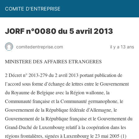
COMITE D'ENTREPRISE
JORF n°0080 du 5 avril 2013
comitedentreprise.com
il y a 13 ans
MINISTERE DES AFFAIRES ETRANGERES
2 Décret n° 2013-279 du 2 avril 2013 portant publication de
l’accord sous forme d’échange de lettres entre le Gouvernement
du Royaume de Belgique avec la Région wallonne, la
Communauté française et la Communauté germanophone, le
Gouvernement de la République fédérale d’Allemagne, le
Gouvernement de la République française et le Gouvernement du
Grand-Duché de Luxembourg relatif à la coopération dans les
régions frontalières, signées à Luxembourg le 23 mai 2005 (1)