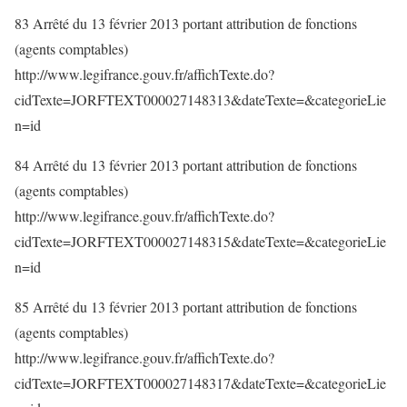
83 Arrêté du 13 février 2013 portant attribution de fonctions
(agents comptables)
http://www.legifrance.gouv.fr/affichTexte.do?
cidTexte=JORFTEXT000027148313&dateTexte=&categorieLie
n=id
84 Arrêté du 13 février 2013 portant attribution de fonctions
(agents comptables)
http://www.legifrance.gouv.fr/affichTexte.do?
cidTexte=JORFTEXT000027148315&dateTexte=&categorieLie
n=id
85 Arrêté du 13 février 2013 portant attribution de fonctions
(agents comptables)
http://www.legifrance.gouv.fr/affichTexte.do?
cidTexte=JORFTEXT000027148317&dateTexte=&categorieLie