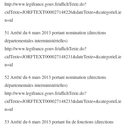
http://www.legifrance.gouv.fr/affichTexte.do?
cidTexte=JORFTEXT000027148226&dateTexte=&categorieLie
n=id
51 Arrêté du 6 mars 2013 portant nomination (directions
départementales interministérielles)
http://www.legifrance.gouv.fr/affichTexte.do?
cidTexte=JORFTEXT000027148231&dateTexte=&categorieLie
n=id
52 Arrêté du 6 mars 2013 portant nomination (directions
départementales interministérielles)
http://www.legifrance.gouv.fr/affichTexte.do?
cidTexte=JORFTEXT000027148233&dateTexte=&categorieLie
n=id
53 Arrêté du 6 mars 2013 portant fin de fonctions (directions