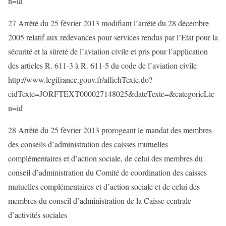
n=id
27 Arrêté du 25 février 2013 modifiant l’arrêté du 28 décembre
2005 relatif aux redevances pour services rendus par l’Etat pour la
sécurité et la sûreté de l’aviation civile et pris pour l’application
des articles R. 611-3 à R. 611-5 du code de l’aviation civile
http://www.legifrance.gouv.fr/affichTexte.do?
cidTexte=JORFTEXT000027148025&dateTexte=&categorieLie
n=id
28 Arrêté du 25 février 2013 prorogeant le mandat des membres
des conseils d’administration des caisses mutuelles
complémentaires et d’action sociale, de celui des membres du
conseil d’administration du Comité de coordination des caisses
mutuelles complémentaires et d’action sociale et de celui des
membres du conseil d’administration de la Caisse centrale
d’activités sociales