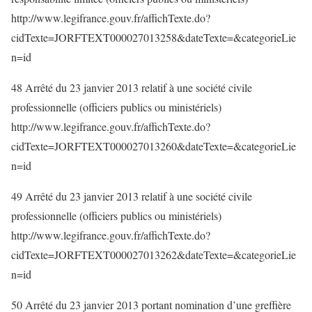
http://www.legifrance.gouv.fr/affichTexte.do?
cidTexte=JORFTEXT000027013258&dateTexte=&categorieLie
n=id
48 Arrêté du 23 janvier 2013 relatif à une société civile
professionnelle (officiers publics ou ministériels)
http://www.legifrance.gouv.fr/affichTexte.do?
cidTexte=JORFTEXT000027013260&dateTexte=&categorieLie
n=id
49 Arrêté du 23 janvier 2013 relatif à une société civile
professionnelle (officiers publics ou ministériels)
http://www.legifrance.gouv.fr/affichTexte.do?
cidTexte=JORFTEXT000027013262&dateTexte=&categorieLie
n=id
50 Arrêté du 23 janvier 2013 portant nomination d’une greffière