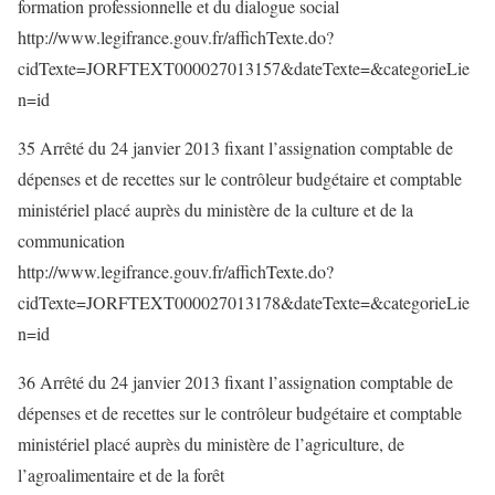
formation professionnelle et du dialogue social
http://www.legifrance.gouv.fr/affichTexte.do?
cidTexte=JORFTEXT000027013157&dateTexte=&categorieLie
n=id
35 Arrêté du 24 janvier 2013 fixant l’assignation comptable de
dépenses et de recettes sur le contrôleur budgétaire et comptable
ministériel placé auprès du ministère de la culture et de la
communication
http://www.legifrance.gouv.fr/affichTexte.do?
cidTexte=JORFTEXT000027013178&dateTexte=&categorieLie
n=id
36 Arrêté du 24 janvier 2013 fixant l’assignation comptable de
dépenses et de recettes sur le contrôleur budgétaire et comptable
ministériel placé auprès du ministère de l’agriculture, de
l’agroalimentaire et de la forêt