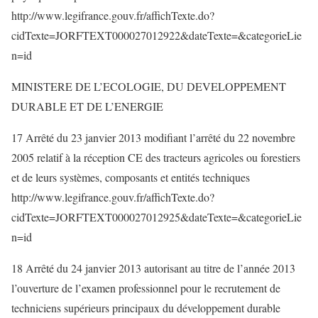
http://www.legifrance.gouv.fr/affichTexte.do?
cidTexte=JORFTEXT000027012922&dateTexte=&categorieLie
n=id
MINISTERE DE L’ECOLOGIE, DU DEVELOPPEMENT
DURABLE ET DE L’ENERGIE
17 Arrêté du 23 janvier 2013 modifiant l’arrêté du 22 novembre
2005 relatif à la réception CE des tracteurs agricoles ou forestiers
et de leurs systèmes, composants et entités techniques
http://www.legifrance.gouv.fr/affichTexte.do?
cidTexte=JORFTEXT000027012925&dateTexte=&categorieLie
n=id
18 Arrêté du 24 janvier 2013 autorisant au titre de l’année 2013
l’ouverture de l’examen professionnel pour le recrutement de
techniciens supérieurs principaux du développement durable