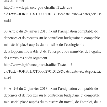
des outre-mer
http://www.legifrance.gouv.fr/affichTexte.do?
cidTexte=JORFTEXT000027013106&dateTexte=&categorieLie
n=id
33 Arrêté du 24 janvier 2013 fixant l’assignation comptable de
dépenses et de recettes sur le contrôleur budgétaire et comptable
ministériel placé auprès du ministère de l’écologie, du
développement durable et de l’énergie et du ministère de l’égalité
des territoires et du logement
http://www.legifrance.gouv.fr/affichTexte.do?
cidTexte=JORFTEXT000027013129&dateTexte=&categorieLie
n=id
34 Arrêté du 24 janvier 2013 fixant l’assignation comptable de
dépenses et de recettes sur le contrôleur budgétaire et comptable
ministériel placé auprès du ministère du travail, de l’emploi, de la