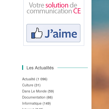
Les Actualités
Actualité
(1 096)
Culture
(31)
Dans Le Monde
(59)
Documentation
(66)
Informatique
(149)