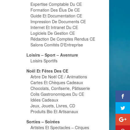
Expertise Comptable Du CE
Formation Des Élus De CE
Guide Et Documentation CE
Impression De Documents CE
Internet Et Intranet Du CE
Logiciels De Gestion CE
Rédaction De Comptes Rendus CE
Salons Comités D'Entreprise
Loisirs – Sport – Aventure
Loisirs Sportifs
Noël Et Fêtes Des CE
Arbre De Noël CE / Animations
Cartes Et Chèques Cadeaux
Chocolats, Confiserie, Pâtisserie
Colis Gastronomiques Du CE
Idées Cadeaux
Jeux, Jouets, Livres, CD
Produits Bio Et Artisanaux
Sorties – Soirées
Artistes Et Spectacles – Cirques