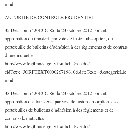
n=id
AUTORITE DE CONTROLE PRUDENTIEL
32 Décision n° 2012-C-85 du 23 octobre 2012 portant
approbation du transfert, par voie de fusion-absorption, du
portefeuille de bulletins d’adhésion à des règlements et de contrats
d’une mutuelle
http://www.legifrance.gouv.fr/affichTexte.do?
cidTexte=JORFTEXT000026719610&dateTexte=&categorieLie
n=id
33 Décision n° 2012-C-86 du 23 octobre 2012 portant
approbation des transferts, par voie de fusion-absorption, des
portefeuilles de bulletins d’adhésion à des règlements et de
contrats de mutuelles
http://www.legifrance.gouv.fr/affichTexte.do?