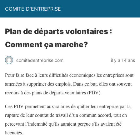
COMITE D'ENTREPRISE
Plan de départs volontaires :
Comment ça marche?
comitedentreprise.com
il y a 14 ans
Pour faire face à leurs difficultés économiques les entreprises sont
amenées à supprimer des emplois. Dans ce but, elles ont souvent
recours à des plans de départs volontaires (PDV).
Ces PDV permettent aux salariés de quitter leur entreprise par la
rupture de leur contrat de travail d’un commun accord, tout en
percevant l’indemnité qu’ils auraient perçue s’ils avaient été
licenciés.