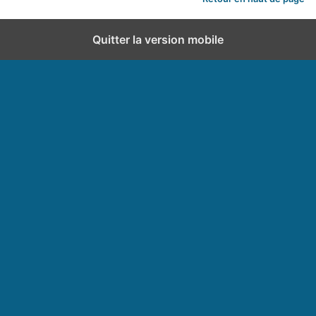
Quitter la version mobile