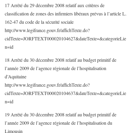
17 Arrêté du 29 décembre 2008 relatif aux critères de
classification de zones des infirmiers libéraux prévus à l’article L.
162-47 du code de la sécurité sociale
http://www.legifrance.gouv.fr/affichTexte.do?
cidTexte=JORFTEXT000020104627&dateTexte=&categorieLie
n=id
18 Arrêté du 30 décembre 2008 relatif au budget primitif de
l’année 2009 de l’agence régionale de l’hospitalisation
d’Aquitaine
http://www.legifrance.gouv.fr/affichTexte.do?
cidTexte=JORFTEXT000020104637&dateTexte=&categorieLie
n=id
19 Arrêté du 30 décembre 2008 relatif au budget primitif de
l’année 2009 de l’agence régionale de l’hospitalisation du
Limousin