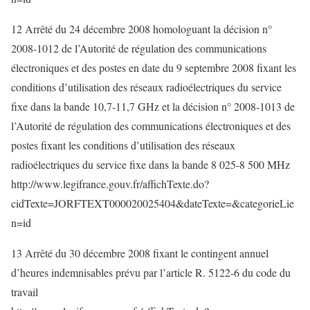
12 Arrêté du 24 décembre 2008 homologuant la décision n°
2008-1012 de l’Autorité de régulation des communications
électroniques et des postes en date du 9 septembre 2008 fixant les
conditions d’utilisation des réseaux radioélectriques du service
fixe dans la bande 10,7-11,7 GHz et la décision n° 2008-1013 de
l’Autorité de régulation des communications électroniques et des
postes fixant les conditions d’utilisation des réseaux
radioélectriques du service fixe dans la bande 8 025-8 500 MHz
http://www.legifrance.gouv.fr/affichTexte.do?
cidTexte=JORFTEXT000020025404&dateTexte=&categorieLie
n=id
13 Arrêté du 30 décembre 2008 fixant le contingent annuel
d’heures indemnisables prévu par l’article R. 5122-6 du code du
travail