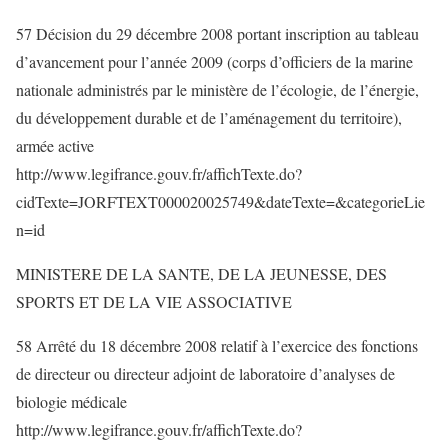
57 Décision du 29 décembre 2008 portant inscription au tableau
d’avancement pour l’année 2009 (corps d’officiers de la marine
nationale administrés par le ministère de l’écologie, de l’énergie,
du développement durable et de l’aménagement du territoire),
armée active
http://www.legifrance.gouv.fr/affichTexte.do?
cidTexte=JORFTEXT000020025749&dateTexte=&categorieLie
n=id
MINISTERE DE LA SANTE, DE LA JEUNESSE, DES
SPORTS ET DE LA VIE ASSOCIATIVE
58 Arrêté du 18 décembre 2008 relatif à l’exercice des fonctions
de directeur ou directeur adjoint de laboratoire d’analyses de
biologie médicale
http://www.legifrance.gouv.fr/affichTexte.do?