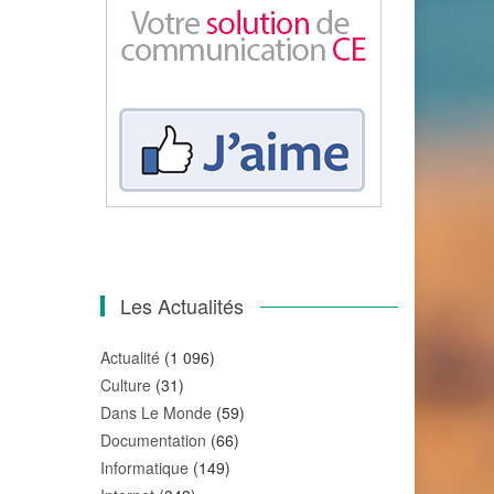
Les Actualités
Actualité
(1 096)
Culture
(31)
Dans Le Monde
(59)
Documentation
(66)
Informatique
(149)