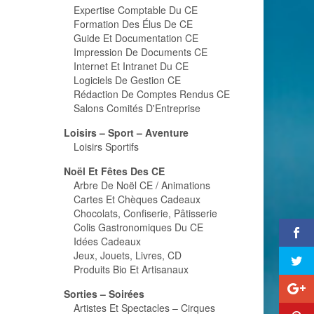
Expertise Comptable Du CE
Formation Des Élus De CE
Guide Et Documentation CE
Impression De Documents CE
Internet Et Intranet Du CE
Logiciels De Gestion CE
Rédaction De Comptes Rendus CE
Salons Comités D'Entreprise
Loisirs – Sport – Aventure
Loisirs Sportifs
Noël Et Fêtes Des CE
Arbre De Noël CE / Animations
Cartes Et Chèques Cadeaux
Chocolats, Confiserie, Pâtisserie
Colis Gastronomiques Du CE
Idées Cadeaux
Jeux, Jouets, Livres, CD
Produits Bio Et Artisanaux
Sorties – Soirées
Artistes Et Spectacles – Cirques