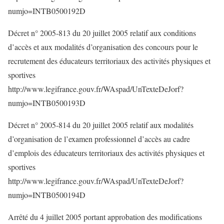
numjo=INTB0500192D
Décret n° 2005-813 du 20 juillet 2005 relatif aux conditions
d’accès et aux modalités d’organisation des concours pour le
recrutement des éducateurs territoriaux des activités physiques et
sportives
http://www.legifrance.gouv.fr/WAspad/UnTexteDeJorf?
numjo=INTB0500193D
Décret n° 2005-814 du 20 juillet 2005 relatif aux modalités
d’organisation de l’examen professionnel d’accès au cadre
d’emplois des éducateurs territoriaux des activités physiques et
sportives
http://www.legifrance.gouv.fr/WAspad/UnTexteDeJorf?
numjo=INTB0500194D
Arrêté du 4 juillet 2005 portant approbation des modifications