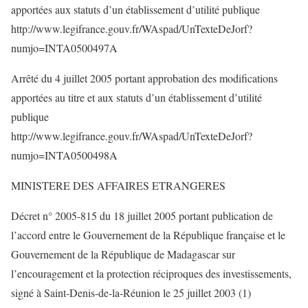
apportées aux statuts d’un établissement d’utilité publique
http://www.legifrance.gouv.fr/WAspad/UnTexteDeJorf?
numjo=INTA0500497A
Arrêté du 4 juillet 2005 portant approbation des modifications
apportées au titre et aux statuts d’un établissement d’utilité
publique
http://www.legifrance.gouv.fr/WAspad/UnTexteDeJorf?
numjo=INTA0500498A
MINISTERE DES AFFAIRES ETRANGERES
Décret n° 2005-815 du 18 juillet 2005 portant publication de
l’accord entre le Gouvernement de la République française et le
Gouvernement de la République de Madagascar sur
l’encouragement et la protection réciproques des investissements,
signé à Saint-Denis-de-la-Réunion le 25 juillet 2003 (1)