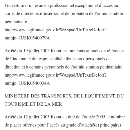
l’ouverture d’un examen professionnel exceptionnel d’accès au
corps de directeurs d’insertion et de probation de l’administration
pénitentiaire
http://www.legifrance.gouv.fr/WAspad/UnTexteDeJorf?
numjo=JUSK0540079A
Arrêté du 19 juillet 2005 fixant les montants annuels de référence
de l’indemnité de responsabilité allouée aux personnels de
direction et à certains personnels de l’administration pénitentiaire
http://www.legifrance.gouv.fr/WAspad/UnTexteDeJorf?
numjo=JUSK0540034A
MINISTERE DES TRANSPORTS, DE L’EQUIPEMENT, DU
TOURISME ET DE LA MER
Arrêté du 12 juillet 2005 fixant au titre de l’année 2005 le nombre
de places offertes pour l’accès au grade d’attaché(e) principal(e)