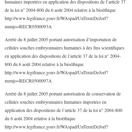
humaines importées en application des dispositions de l’article 37
de la loi n° 2004-800 du 6 août 2004 relative à la bioéthique
http://www.legifrance.gouv.fr/WAspad/UnTexteDeJorf?
numjo=RECR0500093A
Arrêté du 8 juillet 2005 portant autorisation d’importation de
cellules souches embryonnaires humaines à des fins scientifiques
en application des dispositions de l’article 37 de la loi n° 2004-
800 du 6 août 2004 relative à la bioéthique
http://www.legifrance.gouv.fr/WAspad/UnTexteDeJorf?
numjo=RECR0500097A
Arrêté du 8 juillet 2005 portant autorisation de conservation de
cellules souches embryonnaires humaines importées en
application des dispositions de l’article 37 de la loi n° 2004-800
du 6 août 2004 relative à la bioéthique
http://www.legifrance.gouv.fr/WAspad/UnTexteDeJorf?