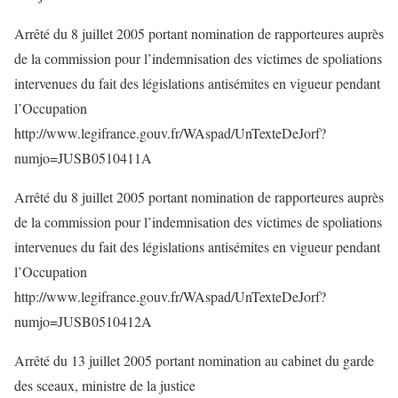
Arrêté du 8 juillet 2005 portant nomination de rapporteures auprès
de la commission pour l’indemnisation des victimes de spoliations
intervenues du fait des législations antisémites en vigueur pendant
l’Occupation
http://www.legifrance.gouv.fr/WAspad/UnTexteDeJorf?
numjo=JUSB0510411A
Arrêté du 8 juillet 2005 portant nomination de rapporteures auprès
de la commission pour l’indemnisation des victimes de spoliations
intervenues du fait des législations antisémites en vigueur pendant
l’Occupation
http://www.legifrance.gouv.fr/WAspad/UnTexteDeJorf?
numjo=JUSB0510412A
Arrêté du 13 juillet 2005 portant nomination au cabinet du garde
des sceaux, ministre de la justice