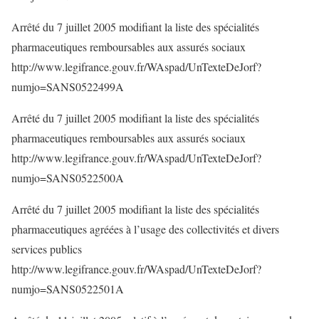
Arrêté du 7 juillet 2005 modifiant la liste des spécialités
pharmaceutiques remboursables aux assurés sociaux
http://www.legifrance.gouv.fr/WAspad/UnTexteDeJorf?
numjo=SANS0522499A
Arrêté du 7 juillet 2005 modifiant la liste des spécialités
pharmaceutiques remboursables aux assurés sociaux
http://www.legifrance.gouv.fr/WAspad/UnTexteDeJorf?
numjo=SANS0522500A
Arrêté du 7 juillet 2005 modifiant la liste des spécialités
pharmaceutiques agréées à l’usage des collectivités et divers
services publics
http://www.legifrance.gouv.fr/WAspad/UnTexteDeJorf?
numjo=SANS0522501A