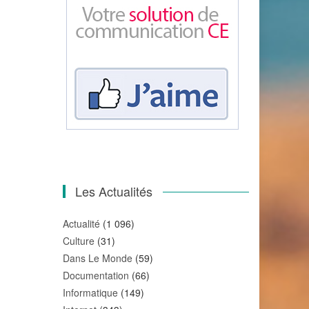
Les Actualités
Actualité
(1 096)
Culture
(31)
Dans Le Monde
(59)
Documentation
(66)
Informatique
(149)