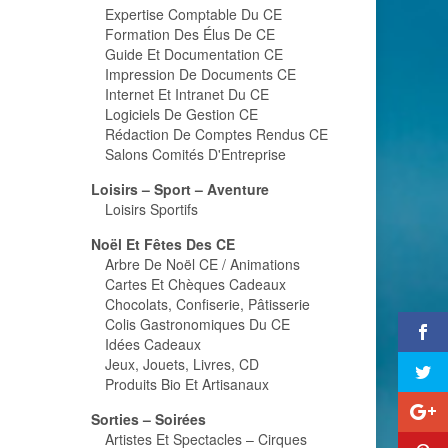
Expertise Comptable Du CE
Formation Des Élus De CE
Guide Et Documentation CE
Impression De Documents CE
Internet Et Intranet Du CE
Logiciels De Gestion CE
Rédaction De Comptes Rendus CE
Salons Comités D'Entreprise
Loisirs – Sport – Aventure
Loisirs Sportifs
Noël Et Fêtes Des CE
Arbre De Noël CE / Animations
Cartes Et Chèques Cadeaux
Chocolats, Confiserie, Pâtisserie
Colis Gastronomiques Du CE
Idées Cadeaux
Jeux, Jouets, Livres, CD
Produits Bio Et Artisanaux
Sorties – Soirées
Artistes Et Spectacles – Cirques