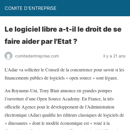
COMITE D'ENTREPRISE
Le logiciel libre a-t-il le droit de se
faire aider par l'Etat ?
comitedentreprise.com
il y a 21 ans
L’Adae va solliciter le Conseil de la concurrence pour savoir si les
financements publics de logiciels « open source » sont légaux.
Au Royaume-Uni, Tony Blair annonce en grandes pompes
l’ouverture d’une Open Source Academy. En France, la très
officielle Agence pour le développement de l’Administration
électronique (Adae) qualifie les éditeurs classiques de logiciels de
« dinosaures » dont le modèle économique est « voué à la