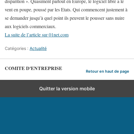
disparition ». Quasiment partout en Europe, le logiciel libre a le
vent en poupe, poussé par les Etats. Qui commencent justement à
se demander jusqu’à quel point ils peuvent le pousser sans nuire
aux logiciels commerciaux.
La suite de l’article sur 01net.com
Catégories :
Actualité
COMITE D'ENTREPRISE
Retour en haut de page
Quitter la version mobile