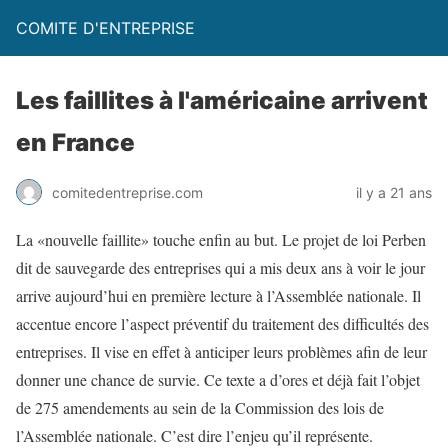
COMITE D'ENTREPRISE
Les faillites à l'américaine arrivent
en France
comitedentreprise.com
il y a 21 ans
La «nouvelle faillite» touche enfin au but. Le projet de loi Perben
dit de sauvegarde des entreprises qui a mis deux ans à voir le jour
arrive aujourd’hui en première lecture à l’Assemblée nationale. Il
accentue encore l’aspect préventif du traitement des difficultés des
entreprises. Il vise en effet à anticiper leurs problèmes afin de leur
donner une chance de survie. Ce texte a d’ores et déjà fait l’objet
de 275 amendements au sein de la Commission des lois de
l’Assemblée nationale. C’est dire l’enjeu qu’il représente.