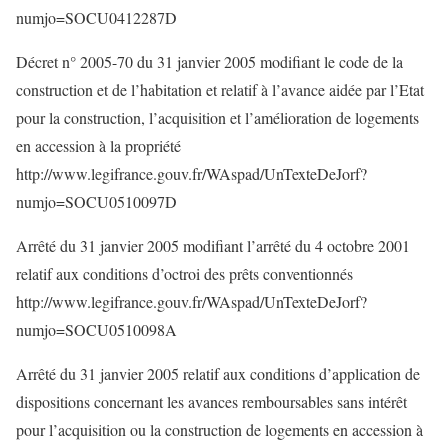
numjo=SOCU0412287D
Décret n° 2005-70 du 31 janvier 2005 modifiant le code de la
construction et de l’habitation et relatif à l’avance aidée par l’Etat
pour la construction, l’acquisition et l’amélioration de logements
en accession à la propriété
http://www.legifrance.gouv.fr/WAspad/UnTexteDeJorf?
numjo=SOCU0510097D
Arrêté du 31 janvier 2005 modifiant l’arrêté du 4 octobre 2001
relatif aux conditions d’octroi des prêts conventionnés
http://www.legifrance.gouv.fr/WAspad/UnTexteDeJorf?
numjo=SOCU0510098A
Arrêté du 31 janvier 2005 relatif aux conditions d’application de
dispositions concernant les avances remboursables sans intérêt
pour l’acquisition ou la construction de logements en accession à