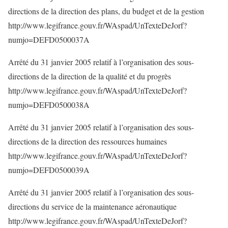
directions de la direction des plans, du budget et de la gestion
http://www.legifrance.gouv.fr/WAspad/UnTexteDeJorf?
numjo=DEFD0500037A
Arrêté du 31 janvier 2005 relatif à l’organisation des sous-
directions de la direction de la qualité et du progrès
http://www.legifrance.gouv.fr/WAspad/UnTexteDeJorf?
numjo=DEFD0500038A
Arrêté du 31 janvier 2005 relatif à l’organisation des sous-
directions de la direction des ressources humaines
http://www.legifrance.gouv.fr/WAspad/UnTexteDeJorf?
numjo=DEFD0500039A
Arrêté du 31 janvier 2005 relatif à l’organisation des sous-
directions du service de la maintenance aéronautique
http://www.legifrance.gouv.fr/WAspad/UnTexteDeJorf?