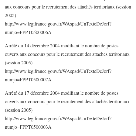
aux concours pour le recrutement des attachés territoriaux (session
2005)
http://www.legifrance.gouv.fr/WAspad/UnTexteDeJorf?
numjo=FPPT0500006A
Arrêté du 14 décembre 2004 modifiant le nombre de postes
ouverts aux concours pour le recrutement des attachés territoriaux
(session 2005)
http://www.legifrance.gouv.fr/WAspad/UnTexteDeJorf?
numjo=FPPT0500007A
Arrêté du 17 décembre 2004 modifiant le nombre de postes
ouverts aux concours pour le recrutement des attachés territoriaux
(session 2005)
http://www.legifrance.gouv.fr/WAspad/UnTexteDeJorf?
numjo=FPPT0500003A