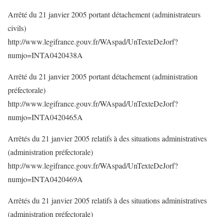
Arrêté du 21 janvier 2005 portant détachement (administrateurs
civils)
http://www.legifrance.gouv.fr/WAspad/UnTexteDeJorf?
numjo=INTA0420438A
Arrêté du 21 janvier 2005 portant détachement (administration
préfectorale)
http://www.legifrance.gouv.fr/WAspad/UnTexteDeJorf?
numjo=INTA0420465A
Arrêtés du 21 janvier 2005 relatifs à des situations administratives
(administration préfectorale)
http://www.legifrance.gouv.fr/WAspad/UnTexteDeJorf?
numjo=INTA0420469A
Arrêtés du 21 janvier 2005 relatifs à des situations administratives
(administration préfectorale)