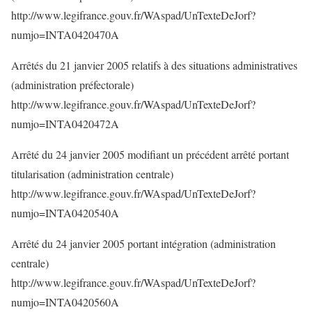
http://www.legifrance.gouv.fr/WAspad/UnTexteDeJorf?
numjo=INTA0420470A
Arrêtés du 21 janvier 2005 relatifs à des situations administratives
(administration préfectorale)
http://www.legifrance.gouv.fr/WAspad/UnTexteDeJorf?
numjo=INTA0420472A
Arrêté du 24 janvier 2005 modifiant un précédent arrêté portant
titularisation (administration centrale)
http://www.legifrance.gouv.fr/WAspad/UnTexteDeJorf?
numjo=INTA0420540A
Arrêté du 24 janvier 2005 portant intégration (administration
centrale)
http://www.legifrance.gouv.fr/WAspad/UnTexteDeJorf?
numjo=INTA0420560A