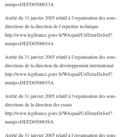
numjo=DEFD0500033A
Arrêté du 31 janvier 2005 relatif à l’organisation des sous-
directions de la direction de l’expertise technique
http://www.legifrance.gouv.fr/WAspad/UnTexteDeJorf?
numjo=DEFD0500034A
Arrêté du 31 janvier 2005 relatif à l’organisation des sous-
directions de la direction du développement international
http://www.legifrance.gouv.fr/WAspad/UnTexteDeJorf?
numjo=DEFD0500035A
Arrêté du 31 janvier 2005 relatif à l’organisation des sous-
directions de la direction des essais
http://www.legifrance.gouv.fr/WAspad/UnTexteDeJorf?
numjo=DEFD0500036A
Arrêté du 31 janvier 2005 relatif à l’organisation des sous-