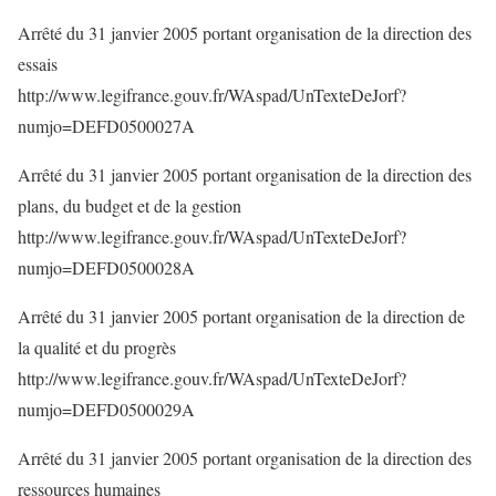
Arrêté du 31 janvier 2005 portant organisation de la direction des
essais
http://www.legifrance.gouv.fr/WAspad/UnTexteDeJorf?
numjo=DEFD0500027A
Arrêté du 31 janvier 2005 portant organisation de la direction des
plans, du budget et de la gestion
http://www.legifrance.gouv.fr/WAspad/UnTexteDeJorf?
numjo=DEFD0500028A
Arrêté du 31 janvier 2005 portant organisation de la direction de
la qualité et du progrès
http://www.legifrance.gouv.fr/WAspad/UnTexteDeJorf?
numjo=DEFD0500029A
Arrêté du 31 janvier 2005 portant organisation de la direction des
ressources humaines