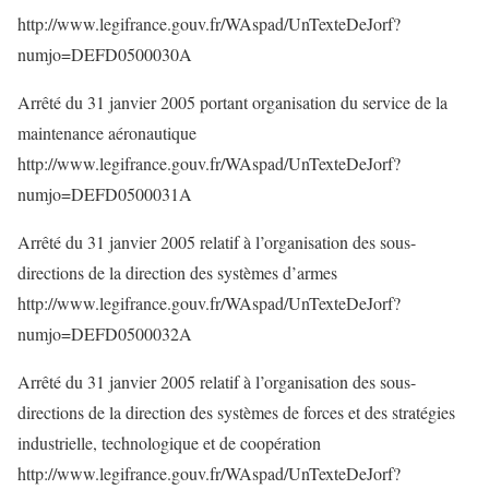
http://www.legifrance.gouv.fr/WAspad/UnTexteDeJorf?
numjo=DEFD0500030A
Arrêté du 31 janvier 2005 portant organisation du service de la
maintenance aéronautique
http://www.legifrance.gouv.fr/WAspad/UnTexteDeJorf?
numjo=DEFD0500031A
Arrêté du 31 janvier 2005 relatif à l’organisation des sous-
directions de la direction des systèmes d’armes
http://www.legifrance.gouv.fr/WAspad/UnTexteDeJorf?
numjo=DEFD0500032A
Arrêté du 31 janvier 2005 relatif à l’organisation des sous-
directions de la direction des systèmes de forces et des stratégies
industrielle, technologique et de coopération
http://www.legifrance.gouv.fr/WAspad/UnTexteDeJorf?