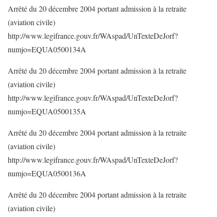
Arrêté du 20 décembre 2004 portant admission à la retraite
(aviation civile)
http://www.legifrance.gouv.fr/WAspad/UnTexteDeJorf?
numjo=EQUA0500134A
Arrêté du 20 décembre 2004 portant admission à la retraite
(aviation civile)
http://www.legifrance.gouv.fr/WAspad/UnTexteDeJorf?
numjo=EQUA0500135A
Arrêté du 20 décembre 2004 portant admission à la retraite
(aviation civile)
http://www.legifrance.gouv.fr/WAspad/UnTexteDeJorf?
numjo=EQUA0500136A
Arrêté du 20 décembre 2004 portant admission à la retraite
(aviation civile)