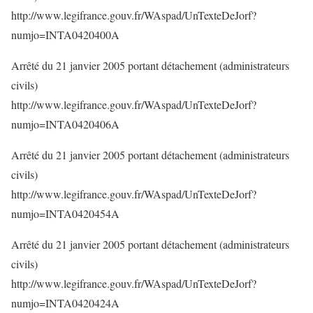
http://www.legifrance.gouv.fr/WAspad/UnTexteDeJorf?
numjo=INTA0420400A
Arrêté du 21 janvier 2005 portant détachement (administrateurs
civils)
http://www.legifrance.gouv.fr/WAspad/UnTexteDeJorf?
numjo=INTA0420406A
Arrêté du 21 janvier 2005 portant détachement (administrateurs
civils)
http://www.legifrance.gouv.fr/WAspad/UnTexteDeJorf?
numjo=INTA0420454A
Arrêté du 21 janvier 2005 portant détachement (administrateurs
civils)
http://www.legifrance.gouv.fr/WAspad/UnTexteDeJorf?
numjo=INTA0420424A