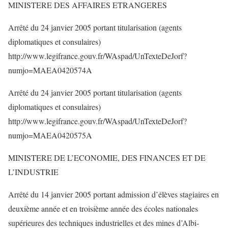
MINISTERE DES AFFAIRES ETRANGERES
Arrêté du 24 janvier 2005 portant titularisation (agents
diplomatiques et consulaires)
http://www.legifrance.gouv.fr/WAspad/UnTexteDeJorf?
numjo=MAEA0420574A
Arrêté du 24 janvier 2005 portant titularisation (agents
diplomatiques et consulaires)
http://www.legifrance.gouv.fr/WAspad/UnTexteDeJorf?
numjo=MAEA0420575A
MINISTERE DE L’ECONOMIE, DES FINANCES ET DE
L’INDUSTRIE
Arrêté du 14 janvier 2005 portant admission d’élèves stagiaires en
deuxième année et en troisième année des écoles nationales
supérieures des techniques industrielles et des mines d’Albi-