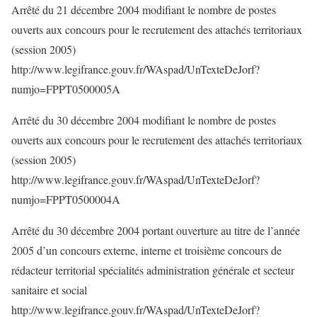
Arrêté du 21 décembre 2004 modifiant le nombre de postes
ouverts aux concours pour le recrutement des attachés territoriaux
(session 2005)
http://www.legifrance.gouv.fr/WAspad/UnTexteDeJorf?
numjo=FPPT0500005A
Arrêté du 30 décembre 2004 modifiant le nombre de postes
ouverts aux concours pour le recrutement des attachés territoriaux
(session 2005)
http://www.legifrance.gouv.fr/WAspad/UnTexteDeJorf?
numjo=FPPT0500004A
Arrêté du 30 décembre 2004 portant ouverture au titre de l’année
2005 d’un concours externe, interne et troisième concours de
rédacteur territorial spécialités administration générale et secteur
sanitaire et social
http://www.legifrance.gouv.fr/WAspad/UnTexteDeJorf?