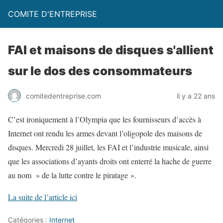
COMITE D'ENTREPRISE
FAI et maisons de disques s'allient
sur le dos des consommateurs
comitedentreprise.com
il y a 22 ans
C’est ironiquement à l’Olympia que les fournisseurs d’accès à
Internet ont rendu les armes devant l’oligopole des maisons de
disques. Mercredi 28 juillet, les FAI et l’industrie musicale, ainsi
que les associations d’ayants droits ont enterré la hache de guerre
au nom » de la lutte contre le piratage ».
La suite de l’article ici
Catégories :
Internet