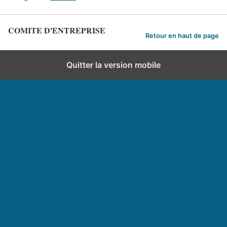
COMITE D'ENTREPRISE
Retour en haut de page
Quitter la version mobile