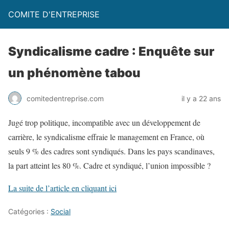
COMITE D'ENTREPRISE
Syndicalisme cadre : Enquête sur
un phénomène tabou
comitedentreprise.com
il y a 22 ans
Jugé trop politique, incompatible avec un développement de
carrière, le syndicalisme effraie le management en France, où
seuls 9 % des cadres sont syndiqués. Dans les pays scandinaves,
la part atteint les 80 %. Cadre et syndiqué, l’union impossible ?
La suite de l’article en cliquant ici
Catégories :
Social