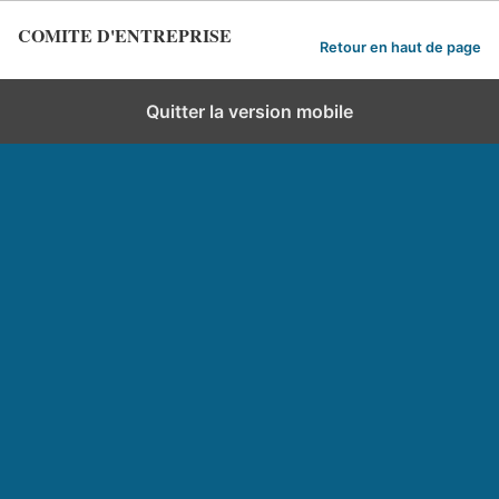
COMITE D'ENTREPRISE
Retour en haut de page
Quitter la version mobile