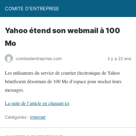
COMITE D'ENTREPRISE
Yahoo étend son webmail à 100
Mo
comitedentreprise.com
il y a 22 ans
Les utilisateurs du service de courrier électronique de Yahoo
bénéficient désormais de 100 Mo d’espace pour stocker leurs
messages.
La suite de l’article en cliquant ici
Catégories :
Internet