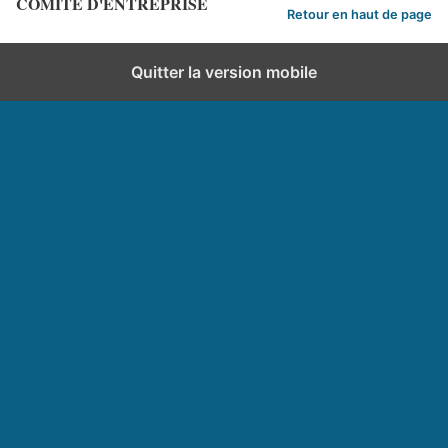
COMITE D'ENTREPRISE
Retour en haut de page
Quitter la version mobile