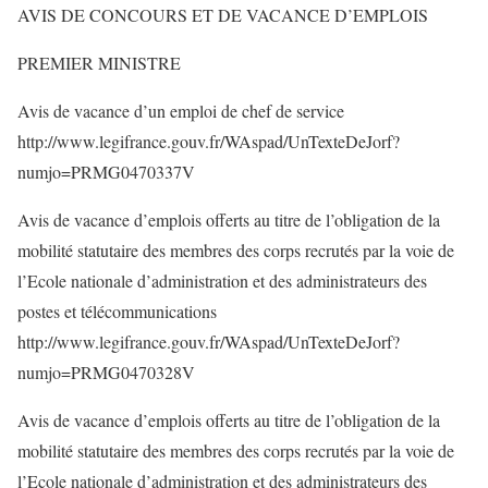
AVIS DE CONCOURS ET DE VACANCE D’EMPLOIS
PREMIER MINISTRE
Avis de vacance d’un emploi de chef de service
http://www.legifrance.gouv.fr/WAspad/UnTexteDeJorf?
numjo=PRMG0470337V
Avis de vacance d’emplois offerts au titre de l’obligation de la
mobilité statutaire des membres des corps recrutés par la voie de
l’Ecole nationale d’administration et des administrateurs des
postes et télécommunications
http://www.legifrance.gouv.fr/WAspad/UnTexteDeJorf?
numjo=PRMG0470328V
Avis de vacance d’emplois offerts au titre de l’obligation de la
mobilité statutaire des membres des corps recrutés par la voie de
l’Ecole nationale d’administration et des administrateurs des