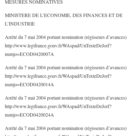
MESURES NOMINATIVES
MINISTERE DE L’ECONOMIE, DES FINANCES ET DE
L’INDUSTRIE
Arrêté du 7 mai 2004 portant nomination (régisseurs d’avances)
http://www.legifrance.gouv.fr/WAspad/UnTexteDeJorf?
numjo=ECOD0420007A
Arrêté du 7 mai 2004 portant nomination (régisseurs d’avances)
http://www.legifrance.gouv.fr/WAspad/UnTexteDeJorf?
numjo=ECOD0420014A
Arrêté du 7 mai 2004 portant nomination (régisseurs d’avances)
http://www.legifrance.gouv.fr/WAspad/UnTexteDeJorf?
numjo=ECOD0420024A
Arrêté du 7 mai 2004 portant nomination (régisseurs d’avances)