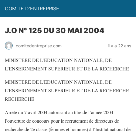
COMITE D'ENTREPRISE
J.O N° 125 DU 30 MAI 2004
comitedentreprise.com
il y a 22 ans
MINISTERE DE L’EDUCATION NATIONALE, DE
L’ENSEIGNEMENT SUPERIEUR ET DE LA RECHERCHE
MINISTERE DE L’EDUCATION NATIONALE, DE
L’ENSEIGNEMENT SUPERIEUR ET DE LA RECHERCHE
RECHERCHE
Arrêté du 7 avril 2004 autorisant au titre de l’année 2004
l’ouverture de concours pour le recrutement de directeurs de
recherche de 2e classe (femmes et hommes) à l’Institut national de