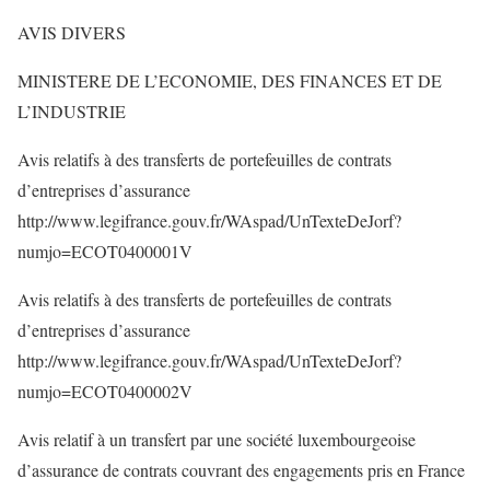
AVIS DIVERS
MINISTERE DE L’ECONOMIE, DES FINANCES ET DE
L’INDUSTRIE
Avis relatifs à des transferts de portefeuilles de contrats
d’entreprises d’assurance
http://www.legifrance.gouv.fr/WAspad/UnTexteDeJorf?
numjo=ECOT0400001V
Avis relatifs à des transferts de portefeuilles de contrats
d’entreprises d’assurance
http://www.legifrance.gouv.fr/WAspad/UnTexteDeJorf?
numjo=ECOT0400002V
Avis relatif à un transfert par une société luxembourgeoise
d’assurance de contrats couvrant des engagements pris en France