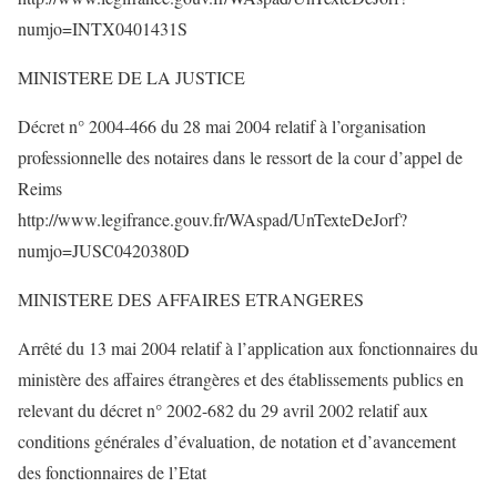
numjo=INTX0401431S
MINISTERE DE LA JUSTICE
Décret n° 2004-466 du 28 mai 2004 relatif à l’organisation
professionnelle des notaires dans le ressort de la cour d’appel de
Reims
http://www.legifrance.gouv.fr/WAspad/UnTexteDeJorf?
numjo=JUSC0420380D
MINISTERE DES AFFAIRES ETRANGERES
Arrêté du 13 mai 2004 relatif à l’application aux fonctionnaires du
ministère des affaires étrangères et des établissements publics en
relevant du décret n° 2002-682 du 29 avril 2002 relatif aux
conditions générales d’évaluation, de notation et d’avancement
des fonctionnaires de l’Etat