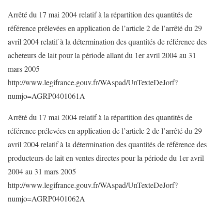
Arrêté du 17 mai 2004 relatif à la répartition des quantités de
référence prélevées en application de l’article 2 de l’arrêté du 29
avril 2004 relatif à la détermination des quantités de référence des
acheteurs de lait pour la période allant du 1er avril 2004 au 31
mars 2005
http://www.legifrance.gouv.fr/WAspad/UnTexteDeJorf?
numjo=AGRP0401061A
Arrêté du 17 mai 2004 relatif à la répartition des quantités de
référence prélevées en application de l’article 2 de l’arrêté du 29
avril 2004 relatif à la détermination des quantités de référence des
producteurs de lait en ventes directes pour la période du 1er avril
2004 au 31 mars 2005
http://www.legifrance.gouv.fr/WAspad/UnTexteDeJorf?
numjo=AGRP0401062A