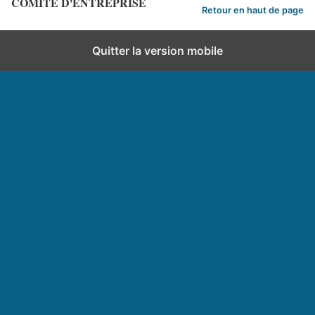
COMITE D'ENTREPRISE
Retour en haut de page
Quitter la version mobile