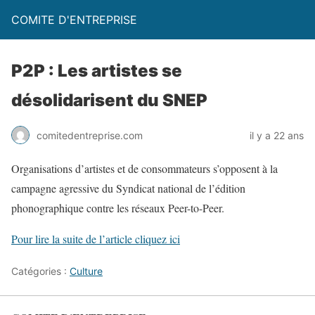
COMITE D'ENTREPRISE
P2P : Les artistes se
désolidarisent du SNEP
comitedentreprise.com
il y a 22 ans
Organisations d’artistes et de consommateurs s’opposent à la
campagne agressive du Syndicat national de l’édition
phonographique contre les réseaux Peer-to-Peer.
Pour lire la suite de l’article cliquez ici
Catégories :
Culture