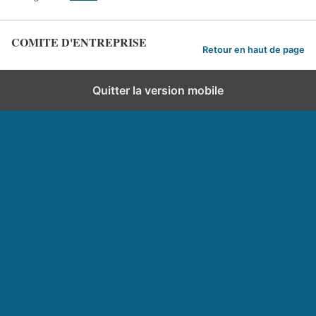
COMITE D'ENTREPRISE
Retour en haut de page
Quitter la version mobile