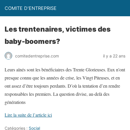
COMITE D'ENTREPRISE
Les trentenaires, victimes des
baby-boomers?
comitedentreprise.com
il y a 22 ans
Leurs aînés sont les bénéficiaires des Trente Glorieuses. Eux n’ont
presque connu que les années de crise, les Vingt Piteuses, et en
ont assez d’être toujours perdants. D’où la tentation d’en rendre
responsables les premiers. La question divise, au-delà des
générations
Lire la suite de l’article ici
Catégories :
Social