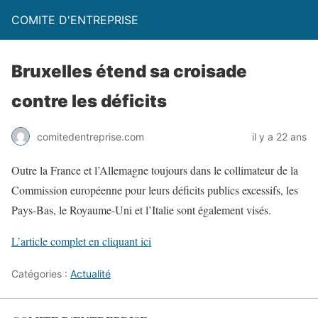
COMITE D'ENTREPRISE
Bruxelles étend sa croisade
contre les déficits
comitedentreprise.com
il y a 22 ans
Outre la France et l’Allemagne toujours dans le collimateur de la
Commission européenne pour leurs déficits publics excessifs, les
Pays-Bas, le Royaume-Uni et l’Italie sont également visés.
L’article complet en cliquant ici
Catégories :
Actualité