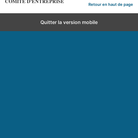
COMITE D'ENTREPRISE
Retour en haut de page
Quitter la version mobile