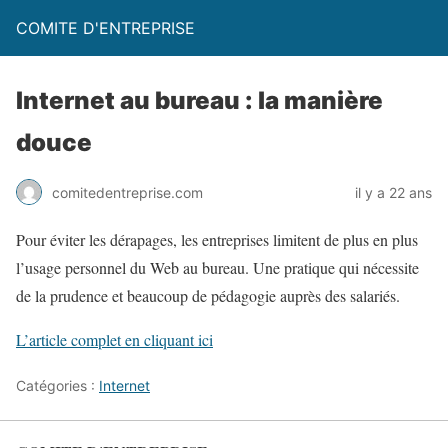
COMITE D'ENTREPRISE
Internet au bureau : la manière
douce
comitedentreprise.com
il y a 22 ans
Pour éviter les dérapages, les entreprises limitent de plus en plus
l’usage personnel du Web au bureau. Une pratique qui nécessite
de la prudence et beaucoup de pédagogie auprès des salariés.
L’article complet en cliquant ici
Catégories :
Internet