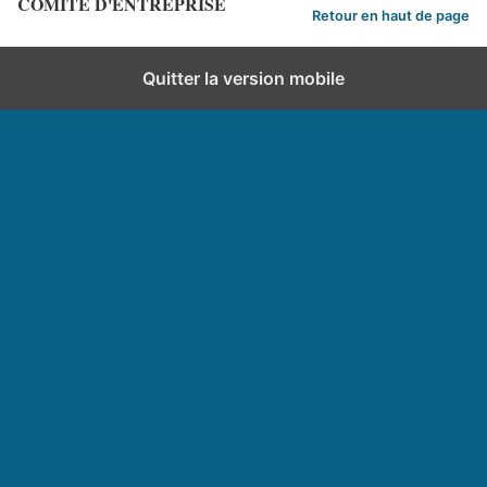
COMITE D'ENTREPRISE
Retour en haut de page
Quitter la version mobile