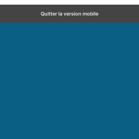
Quitter la version mobile