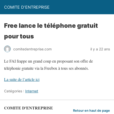
COMITE D'ENTREPRISE
Free lance le téléphone gratuit
pour tous
comitedentreprise.com
il y a 22 ans
Le FAI frappe un grand coup en proposant son offre de
téléphonie gratuite via la Freebox à tous ses abonnés.
La suite de l’article ici
Catégories :
Internet
COMITE D'ENTREPRISE
Retour en haut de page