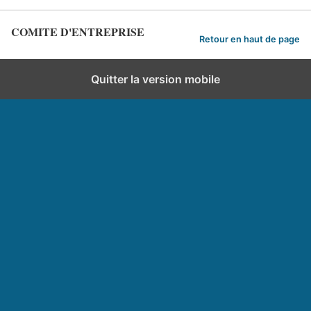
COMITE D'ENTREPRISE
Retour en haut de page
Quitter la version mobile