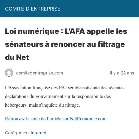
COMITE D'ENTREPRISE
Loi numérique : L'AFA appelle les
sénateurs à renoncer au filtrage
du Net
comitedentreprise.com
il y a 22 ans
L’Association française des FAI semble satisfaite des récentes
déclarations du gouvernement sur la responsabilité des
hébergeurs, mais s’inquiète du filtrage.
Retrouvez la suite de l’article sur NetEconomie.com
Catégories :
Internet