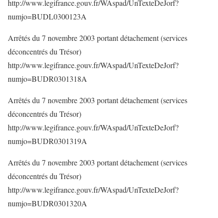
http://www.legifrance.gouv.fr/WAspad/UnTexteDeJorf?
numjo=BUDL0300123A
Arrêtés du 7 novembre 2003 portant détachement (services
déconcentrés du Trésor)
http://www.legifrance.gouv.fr/WAspad/UnTexteDeJorf?
numjo=BUDR0301318A
Arrêtés du 7 novembre 2003 portant détachement (services
déconcentrés du Trésor)
http://www.legifrance.gouv.fr/WAspad/UnTexteDeJorf?
numjo=BUDR0301319A
Arrêtés du 7 novembre 2003 portant détachement (services
déconcentrés du Trésor)
http://www.legifrance.gouv.fr/WAspad/UnTexteDeJorf?
numjo=BUDR0301320A