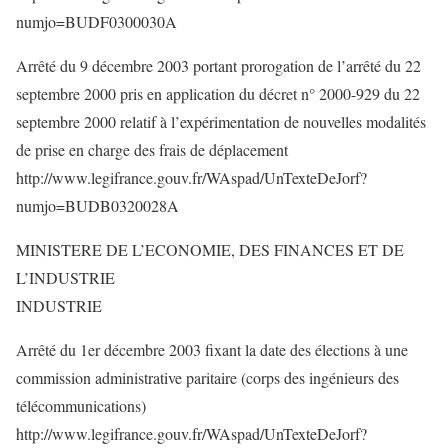
numjo=BUDF0300030A
Arrêté du 9 décembre 2003 portant prorogation de l’arrêté du 22
septembre 2000 pris en application du décret n° 2000-929 du 22
septembre 2000 relatif à l’expérimentation de nouvelles modalités
de prise en charge des frais de déplacement
http://www.legifrance.gouv.fr/WAspad/UnTexteDeJorf?
numjo=BUDB0320028A
MINISTERE DE L’ECONOMIE, DES FINANCES ET DE
L’INDUSTRIE
INDUSTRIE
Arrêté du 1er décembre 2003 fixant la date des élections à une
commission administrative paritaire (corps des ingénieurs des
télécommunications)
http://www.legifrance.gouv.fr/WAspad/UnTexteDeJorf?