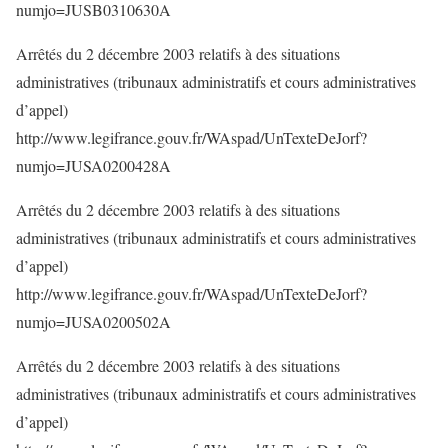
numjo=JUSB0310630A
Arrêtés du 2 décembre 2003 relatifs à des situations
administratives (tribunaux administratifs et cours administratives
d’appel)
http://www.legifrance.gouv.fr/WAspad/UnTexteDeJorf?
numjo=JUSA0200428A
Arrêtés du 2 décembre 2003 relatifs à des situations
administratives (tribunaux administratifs et cours administratives
d’appel)
http://www.legifrance.gouv.fr/WAspad/UnTexteDeJorf?
numjo=JUSA0200502A
Arrêtés du 2 décembre 2003 relatifs à des situations
administratives (tribunaux administratifs et cours administratives
d’appel)