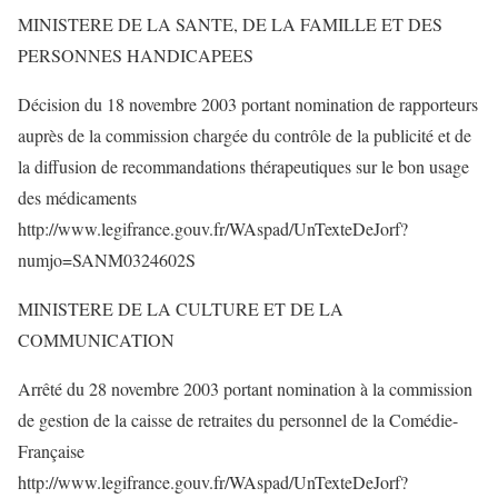
MINISTERE DE LA SANTE, DE LA FAMILLE ET DES
PERSONNES HANDICAPEES
Décision du 18 novembre 2003 portant nomination de rapporteurs
auprès de la commission chargée du contrôle de la publicité et de
la diffusion de recommandations thérapeutiques sur le bon usage
des médicaments
http://www.legifrance.gouv.fr/WAspad/UnTexteDeJorf?
numjo=SANM0324602S
MINISTERE DE LA CULTURE ET DE LA
COMMUNICATION
Arrêté du 28 novembre 2003 portant nomination à la commission
de gestion de la caisse de retraites du personnel de la Comédie-
Française
http://www.legifrance.gouv.fr/WAspad/UnTexteDeJorf?