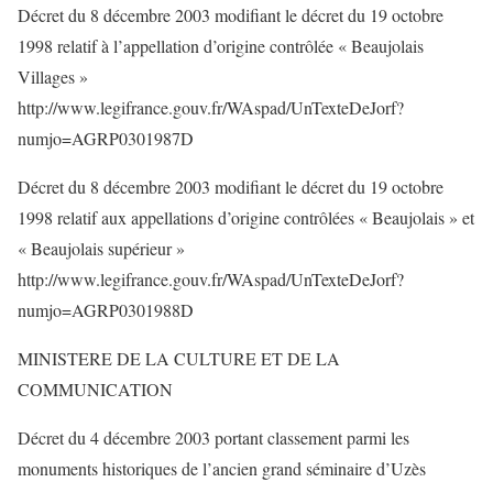
Décret du 8 décembre 2003 modifiant le décret du 19 octobre
1998 relatif à l’appellation d’origine contrôlée « Beaujolais
Villages »
http://www.legifrance.gouv.fr/WAspad/UnTexteDeJorf?
numjo=AGRP0301987D
Décret du 8 décembre 2003 modifiant le décret du 19 octobre
1998 relatif aux appellations d’origine contrôlées « Beaujolais » et
« Beaujolais supérieur »
http://www.legifrance.gouv.fr/WAspad/UnTexteDeJorf?
numjo=AGRP0301988D
MINISTERE DE LA CULTURE ET DE LA
COMMUNICATION
Décret du 4 décembre 2003 portant classement parmi les
monuments historiques de l’ancien grand séminaire d’Uzès