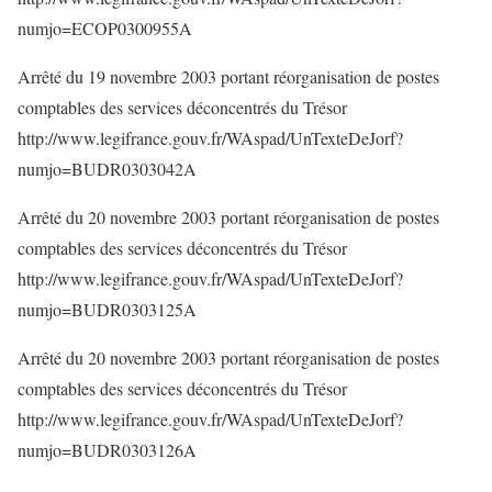
numjo=ECOP0300955A
Arrêté du 19 novembre 2003 portant réorganisation de postes
comptables des services déconcentrés du Trésor
http://www.legifrance.gouv.fr/WAspad/UnTexteDeJorf?
numjo=BUDR0303042A
Arrêté du 20 novembre 2003 portant réorganisation de postes
comptables des services déconcentrés du Trésor
http://www.legifrance.gouv.fr/WAspad/UnTexteDeJorf?
numjo=BUDR0303125A
Arrêté du 20 novembre 2003 portant réorganisation de postes
comptables des services déconcentrés du Trésor
http://www.legifrance.gouv.fr/WAspad/UnTexteDeJorf?
numjo=BUDR0303126A