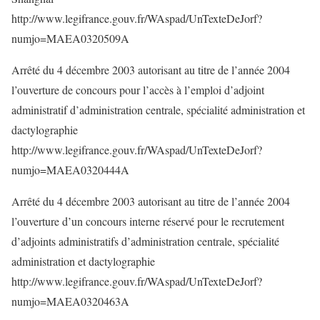
http://www.legifrance.gouv.fr/WAspad/UnTexteDeJorf?
numjo=MAEA0320509A
Arrêté du 4 décembre 2003 autorisant au titre de l’année 2004
l’ouverture de concours pour l’accès à l’emploi d’adjoint
administratif d’administration centrale, spécialité administration et
dactylographie
http://www.legifrance.gouv.fr/WAspad/UnTexteDeJorf?
numjo=MAEA0320444A
Arrêté du 4 décembre 2003 autorisant au titre de l’année 2004
l’ouverture d’un concours interne réservé pour le recrutement
d’adjoints administratifs d’administration centrale, spécialité
administration et dactylographie
http://www.legifrance.gouv.fr/WAspad/UnTexteDeJorf?
numjo=MAEA0320463A