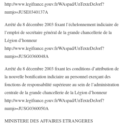
http://www.legifrance.gouv.fr/WAspad/UnTexteDeJorf?
numjo=JUSE0340137A
Arrêté du 8 décembre 2003 fixant l’échelonnement indiciaire de
l’emploi de secrétaire général de la grande chancellerie de la
Légion d’honneur
http://www.legifrance.gouv.fr/WAspad/UnTexteDeJorf?
numjo=JUSG0360048A
Arrêté du 8 décembre 2003 fixant les conditions d’attribution de
la nouvelle bonification indiciaire au personnel exerçant des
fonctions de responsabilité supérieure au sein de l’administration
centrale de la grande chancellerie de la Légion d’honneur
http://www.legifrance.gouv.fr/WAspad/UnTexteDeJorf?
numjo=JUSG0360050A
MINISTERE DES AFFAIRES ETRANGERES