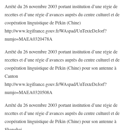
Arrêté du 26 novembre 2003 portant institution d’une régie de
recettes et d’une régie d’avances auprès du centre culturel et de
coopération linguistique de Pékin (Chine)
http://www.legifrance.gouv.fr/WAspad/UnTexteDeJorf?
numjo=MAEA0320478A
Arrêté du 26 novembre 2003 portant institution d’une régie de
recettes et d’une régie d’avances auprès du centre culturel et de
coopération linguistique de Pékin (Chine) pour son antenne à
Canton
http://www.legifrance.gouv.fr/WAspad/UnTexteDeJorf?
numjo=MAEA0320508A
Arrêté du 26 novembre 2003 portant institution d’une régie de
recettes et d’une régie d’avances auprès du centre culturel et de
coopération linguistique de Pékin (Chine) pour son antenne à
Shanghai