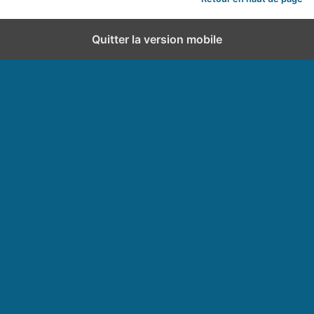
Quitter la version mobile