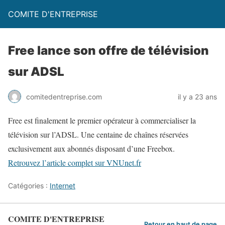
COMITE D'ENTREPRISE
Free lance son offre de télévision
sur ADSL
comitedentreprise.com
il y a 23 ans
Free est finalement le premier opérateur à commercialiser la
télévision sur l’ADSL. Une centaine de chaînes réservées
exclusivement aux abonnés disposant d’une Freebox.
Retrouvez l’article complet sur VNUnet.fr
Catégories :
Internet
COMITE D'ENTREPRISE
Retour en haut de page