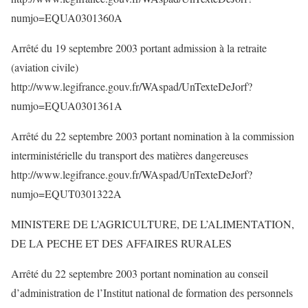
numjo=EQUA0301360A
Arrêté du 19 septembre 2003 portant admission à la retraite
(aviation civile)
http://www.legifrance.gouv.fr/WAspad/UnTexteDeJorf?
numjo=EQUA0301361A
Arrêté du 22 septembre 2003 portant nomination à la commission
interministérielle du transport des matières dangereuses
http://www.legifrance.gouv.fr/WAspad/UnTexteDeJorf?
numjo=EQUT0301322A
MINISTERE DE L’AGRICULTURE, DE L’ALIMENTATION,
DE LA PECHE ET DES AFFAIRES RURALES
Arrêté du 22 septembre 2003 portant nomination au conseil
d’administration de l’Institut national de formation des personnels