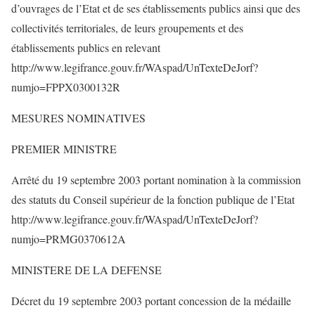
d’ouvrages de l’Etat et de ses établissements publics ainsi que des
collectivités territoriales, de leurs groupements et des
établissements publics en relevant
http://www.legifrance.gouv.fr/WAspad/UnTexteDeJorf?
numjo=FPPX0300132R
MESURES NOMINATIVES
PREMIER MINISTRE
Arrêté du 19 septembre 2003 portant nomination à la commission
des statuts du Conseil supérieur de la fonction publique de l’Etat
http://www.legifrance.gouv.fr/WAspad/UnTexteDeJorf?
numjo=PRMG0370612A
MINISTERE DE LA DEFENSE
Décret du 19 septembre 2003 portant concession de la médaille