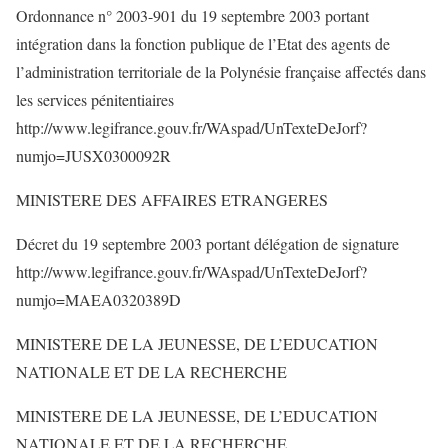
Ordonnance n° 2003-901 du 19 septembre 2003 portant
intégration dans la fonction publique de l’Etat des agents de
l’administration territoriale de la Polynésie française affectés dans
les services pénitentiaires
http://www.legifrance.gouv.fr/WAspad/UnTexteDeJorf?
numjo=JUSX0300092R
MINISTERE DES AFFAIRES ETRANGERES
Décret du 19 septembre 2003 portant délégation de signature
http://www.legifrance.gouv.fr/WAspad/UnTexteDeJorf?
numjo=MAEA0320389D
MINISTERE DE LA JEUNESSE, DE L’EDUCATION
NATIONALE ET DE LA RECHERCHE
MINISTERE DE LA JEUNESSE, DE L’EDUCATION
NATIONALE ET DE LA RECHERCHE