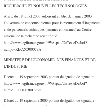
RECHERCHE ET NOUVELLES TECHNOLOGIES
Arrêté du 18 juillet 2003 autorisant au titre de l’année 2003
l’ouverture de concours internes pour le recrutement d’ingénieurs
et de personnels techniques (femmes et hommes) au Centre
national de la recherche scientifique
http://www.legifrance.gouv.fr/WAspad/UnTexteDeJorf?
numjo=RECZ0300078A
MINISTERE DE L’ECONOMIE, DES FINANCES ET DE
L’INDUSTRIE
Décret du 19 septembre 2003 portant délégation de signature
http://www.legifrance.gouv.fr/WAspad/UnTexteDeJorf?
numjo=ECOP0300726D
Décret du 19 septembre 2003 portant délégation de signature