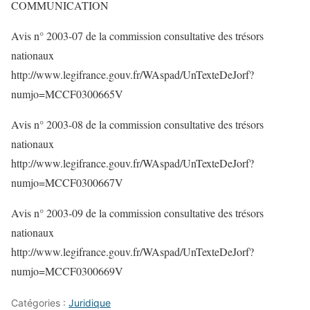
COMMUNICATION
Avis n° 2003-07 de la commission consultative des trésors
nationaux
http://www.legifrance.gouv.fr/WAspad/UnTexteDeJorf?
numjo=MCCF0300665V
Avis n° 2003-08 de la commission consultative des trésors
nationaux
http://www.legifrance.gouv.fr/WAspad/UnTexteDeJorf?
numjo=MCCF0300667V
Avis n° 2003-09 de la commission consultative des trésors
nationaux
http://www.legifrance.gouv.fr/WAspad/UnTexteDeJorf?
numjo=MCCF0300669V
Catégories :
Juridique