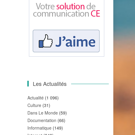
Les Actualités
Actualité
(1 096)
Culture
(31)
Dans Le Monde
(59)
Documentation
(66)
Informatique
(149)