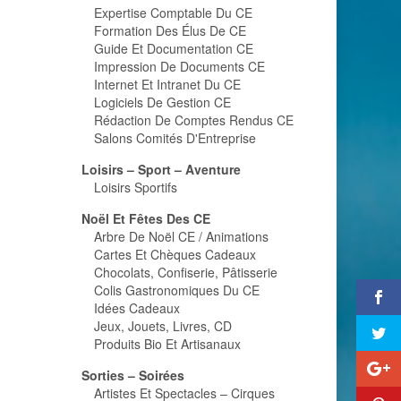
Expertise Comptable Du CE
Formation Des Élus De CE
Guide Et Documentation CE
Impression De Documents CE
Internet Et Intranet Du CE
Logiciels De Gestion CE
Rédaction De Comptes Rendus CE
Salons Comités D'Entreprise
Loisirs – Sport – Aventure
Loisirs Sportifs
Noël Et Fêtes Des CE
Arbre De Noël CE / Animations
Cartes Et Chèques Cadeaux
Chocolats, Confiserie, Pâtisserie
Colis Gastronomiques Du CE
Idées Cadeaux
Jeux, Jouets, Livres, CD
Produits Bio Et Artisanaux
Sorties – Soirées
Artistes Et Spectacles – Cirques