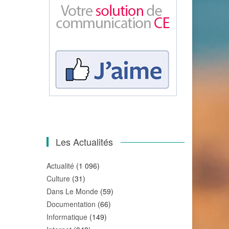
Les Actualités
Actualité
(1 096)
Culture
(31)
Dans Le Monde
(59)
Documentation
(66)
Informatique
(149)