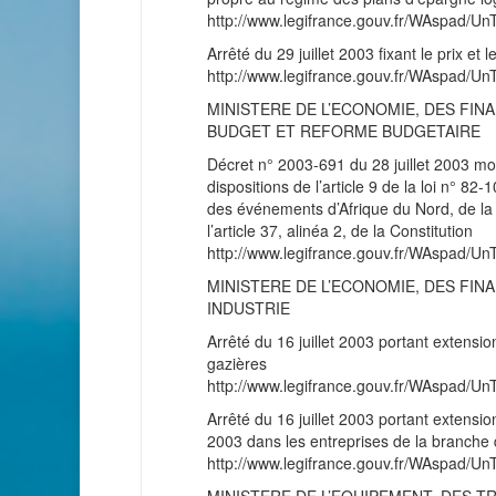
http://www.legifrance.gouv.fr/WAspad
Arrêté du 29 juillet 2003 fixant le prix et
http://www.legifrance.gouv.fr/WAspad
MINISTERE DE L’ECONOMIE, DES FINA
BUDGET ET REFORME BUDGETAIRE
Décret n° 2003-691 du 28 juillet 2003 mod
dispositions de l’article 9 de la loi n° 8
des événements d’Afrique du Nord, de la
l’article 37, alinéa 2, de la Constitution
http://www.legifrance.gouv.fr/WAspad
MINISTERE DE L’ECONOMIE, DES FINA
INDUSTRIE
Arrêté du 16 juillet 2003 portant extensio
gazières
http://www.legifrance.gouv.fr/WAspad/
Arrêté du 16 juillet 2003 portant extensio
2003 dans les entreprises de la branche d
http://www.legifrance.gouv.fr/WAspad/