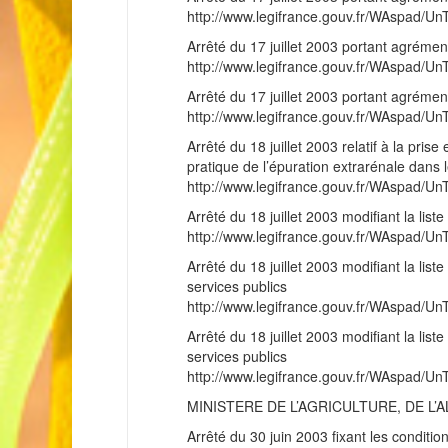
http://www.legifrance.gouv.fr/WAspad
Arrêté du 17 juillet 2003 portant agrémen
http://www.legifrance.gouv.fr/WAspad
Arrêté du 17 juillet 2003 portant agréme
http://www.legifrance.gouv.fr/WAspad
Arrêté du 18 juillet 2003 relatif à la pris
pratique de l’épuration extrarénale dans 
http://www.legifrance.gouv.fr/WAspad
Arrêté du 18 juillet 2003 modifiant la li
http://www.legifrance.gouv.fr/WAspad
Arrêté du 18 juillet 2003 modifiant la lis
services publics
http://www.legifrance.gouv.fr/WAspad
Arrêté du 18 juillet 2003 modifiant la lis
services publics
http://www.legifrance.gouv.fr/WAspad
MINISTERE DE L’AGRICULTURE, DE L’
Arrêté du 30 juin 2003 fixant les condition