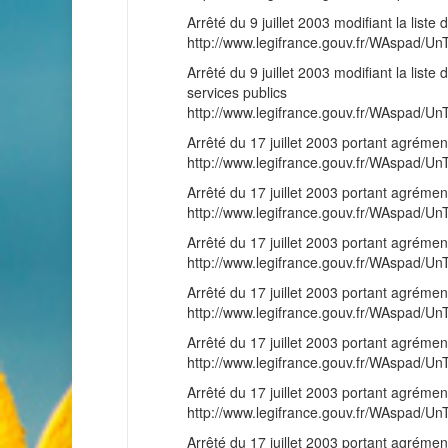
Arrêté du 9 juillet 2003 modifiant la lis
http://www.legifrance.gouv.fr/WAspad
Arrêté du 9 juillet 2003 modifiant la list
services publics
http://www.legifrance.gouv.fr/WAspad
Arrêté du 17 juillet 2003 portant agrémen
http://www.legifrance.gouv.fr/WAspad
Arrêté du 17 juillet 2003 portant agrémen
http://www.legifrance.gouv.fr/WAspad
Arrêté du 17 juillet 2003 portant agrémen
http://www.legifrance.gouv.fr/WAspad
Arrêté du 17 juillet 2003 portant agrémen
http://www.legifrance.gouv.fr/WAspad
Arrêté du 17 juillet 2003 portant agrémen
http://www.legifrance.gouv.fr/WAspad
Arrêté du 17 juillet 2003 portant agrémen
http://www.legifrance.gouv.fr/WAspad
Arrêté du 17 juillet 2003 portant agrémen