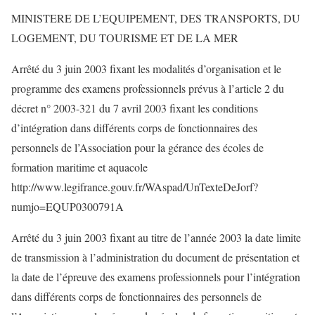
MINISTERE DE L’EQUIPEMENT, DES TRANSPORTS, DU
LOGEMENT, DU TOURISME ET DE LA MER
Arrêté du 3 juin 2003 fixant les modalités d’organisation et le
programme des examens professionnels prévus à l’article 2 du
décret n° 2003-321 du 7 avril 2003 fixant les conditions
d’intégration dans différents corps de fonctionnaires des
personnels de l’Association pour la gérance des écoles de
formation maritime et aquacole
http://www.legifrance.gouv.fr/WAspad/UnTexteDeJorf?
numjo=EQUP0300791A
Arrêté du 3 juin 2003 fixant au titre de l’année 2003 la date limite
de transmission à l’administration du document de présentation et
la date de l’épreuve des examens professionnels pour l’intégration
dans différents corps de fonctionnaires des personnels de