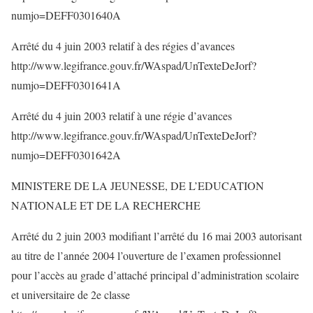
numjo=DEFF0301640A
Arrêté du 4 juin 2003 relatif à des régies d’avances
http://www.legifrance.gouv.fr/WAspad/UnTexteDeJorf?
numjo=DEFF0301641A
Arrêté du 4 juin 2003 relatif à une régie d’avances
http://www.legifrance.gouv.fr/WAspad/UnTexteDeJorf?
numjo=DEFF0301642A
MINISTERE DE LA JEUNESSE, DE L’EDUCATION
NATIONALE ET DE LA RECHERCHE
Arrêté du 2 juin 2003 modifiant l’arrêté du 16 mai 2003 autorisant
au titre de l’année 2004 l’ouverture de l’examen professionnel
pour l’accès au grade d’attaché principal d’administration scolaire
et universitaire de 2e classe