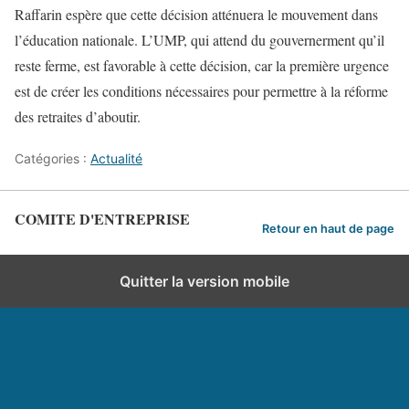
Raffarin espère que cette décision atténuera le mouvement dans
l’éducation nationale. L’UMP, qui attend du gouvernerment qu’il
reste ferme, est favorable à cette décision, car la première urgence
est de créer les conditions nécessaires pour permettre à la réforme
des retraites d’aboutir.
Catégories :
Actualité
COMITE D'ENTREPRISE
Retour en haut de page
Quitter la version mobile