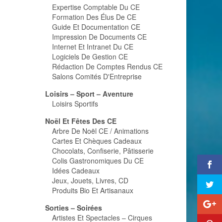
Expertise Comptable Du CE
Formation Des Élus De CE
Guide Et Documentation CE
Impression De Documents CE
Internet Et Intranet Du CE
Logiciels De Gestion CE
Rédaction De Comptes Rendus CE
Salons Comités D'Entreprise
Loisirs – Sport – Aventure
Loisirs Sportifs
Noël Et Fêtes Des CE
Arbre De Noël CE / Animations
Cartes Et Chèques Cadeaux
Chocolats, Confiserie, Pâtisserie
Colis Gastronomiques Du CE
Idées Cadeaux
Jeux, Jouets, Livres, CD
Produits Bio Et Artisanaux
Sorties – Soirées
Artistes Et Spectacles – Cirques