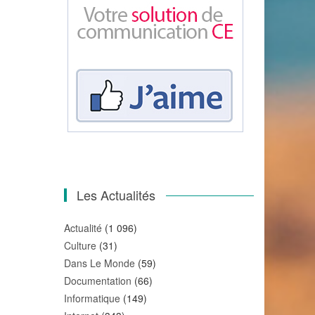
Les Actualités
Actualité
(1 096)
Culture
(31)
Dans Le Monde
(59)
Documentation
(66)
Informatique
(149)