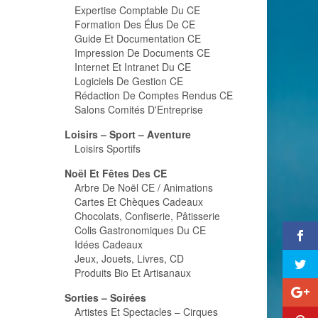
Expertise Comptable Du CE
Formation Des Élus De CE
Guide Et Documentation CE
Impression De Documents CE
Internet Et Intranet Du CE
Logiciels De Gestion CE
Rédaction De Comptes Rendus CE
Salons Comités D'Entreprise
Loisirs – Sport – Aventure
Loisirs Sportifs
Noël Et Fêtes Des CE
Arbre De Noël CE / Animations
Cartes Et Chèques Cadeaux
Chocolats, Confiserie, Pâtisserie
Colis Gastronomiques Du CE
Idées Cadeaux
Jeux, Jouets, Livres, CD
Produits Bio Et Artisanaux
Sorties – Soirées
Artistes Et Spectacles – Cirques