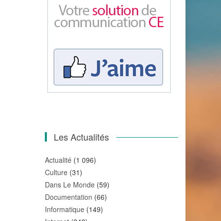
Les Actualités
Actualité
(1 096)
Culture
(31)
Dans Le Monde
(59)
Documentation
(66)
Informatique
(149)