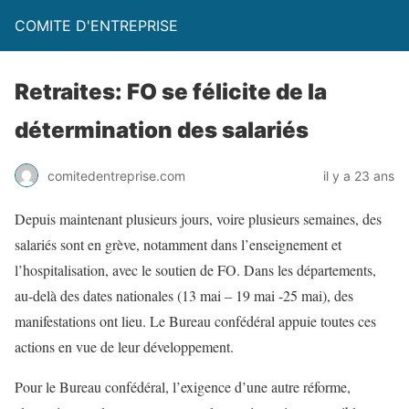
COMITE D'ENTREPRISE
Retraites: FO se félicite de la
détermination des salariés
comitedentreprise.com
il y a 23 ans
Depuis maintenant plusieurs jours, voire plusieurs semaines, des
salariés sont en grève, notamment dans l’enseignement et
l’hospitalisation, avec le soutien de FO. Dans les départements,
au-delà des dates nationales (13 mai – 19 mai -25 mai), des
manifestations ont lieu. Le Bureau confédéral appuie toutes ces
actions en vue de leur développement.
Pour le Bureau confédéral, l’exigence d’une autre réforme,