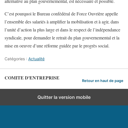
alternative au plan gouvernemental, est nécessaire et possible.
C’est pourquoi le Bureau confédéral de Force Ouvrière appelle
l’ensemble des salariés à amplifier la mobilisation et à agir, dans
l’unité d’action la plus large et dans le respect de l’indépendance
syndicale, pour demander le retrait du plan gouvernemental et la
mise en oeuvre d’une réforme guidée par le progrès social.
Catégories :
Actualité
COMITE D'ENTREPRISE
Retour en haut de page
Quitter la version mobile