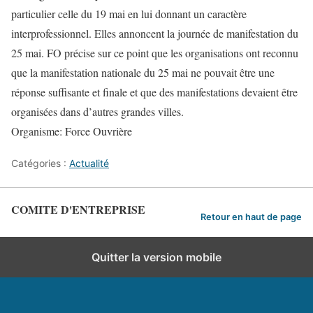
particulier celle du 19 mai en lui donnant un caractère
interprofessionnel. Elles annoncent la journée de manifestation du
25 mai. FO précise sur ce point que les organisations ont reconnu
que la manifestation nationale du 25 mai ne pouvait être une
réponse suffisante et finale et que des manifestations devaient être
organisées dans d’autres grandes villes.
Organisme: Force Ouvrière
Catégories :
Actualité
COMITE D'ENTREPRISE
Retour en haut de page
Quitter la version mobile