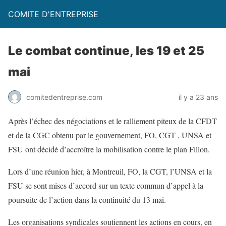
COMITE D'ENTREPRISE
Le combat continue, les 19 et 25
mai
comitedentreprise.com
il y a 23 ans
Après l’échec des négociations et le ralliement piteux de la CFDT
et de la CGC obtenu par le gouvernement, FO, CGT , UNSA et
FSU ont décidé d’accroître la mobilisation contre le plan Fillon.
Lors d’une réunion hier, à Montreuil, FO, la CGT, l’UNSA et la
FSU se sont mises d’accord sur un texte commun d’appel à la
poursuite de l’action dans la continuité du 13 mai.
Les organisations syndicales soutiennent les actions en cours, en