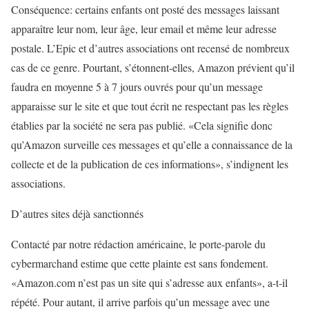
Conséquence: certains enfants ont posté des messages laissant
apparaître leur nom, leur âge, leur email et même leur adresse
postale. L’Epic et d’autres associations ont recensé de nombreux
cas de ce genre. Pourtant, s’étonnent-elles, Amazon prévient qu’il
faudra en moyenne 5 à 7 jours ouvrés pour qu’un message
apparaisse sur le site et que tout écrit ne respectant pas les règles
établies par la société ne sera pas publié. «Cela signifie donc
qu’Amazon surveille ces messages et qu’elle a connaissance de la
collecte et de la publication de ces informations», s’indignent les
associations.
D’autres sites déjà sanctionnés
Contacté par notre rédaction américaine, le porte-parole du
cybermarchand estime que cette plainte est sans fondement.
«Amazon.com n’est pas un site qui s’adresse aux enfants», a-t-il
répété. Pour autant, il arrive parfois qu’un message avec une