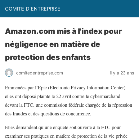
COMITE D'ENTREPRISE
Amazon.com mis à l'index pour
négligence en matière de
protection des enfants
comitedentreprise.com
il y a 23 ans
Emmenées par l’Epic (Electronic Privacy Information Center),
elles ont déposé plainte le 22 avril contre le cybermarchand,
devant la FTC, une commission fédérale chargée de la répression
des fraudes et des questions de concurrence.
Elles demandent qu’une enquête soit ouverte à la FTC pour
examiner ses pratiques en matière de protection de la vie privée