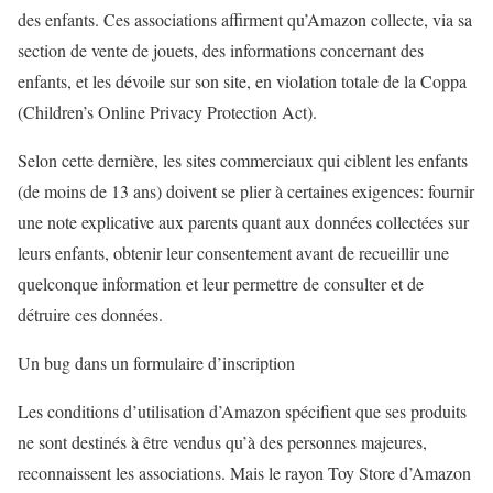
des enfants. Ces associations affirment qu’Amazon collecte, via sa
section de vente de jouets, des informations concernant des
enfants, et les dévoile sur son site, en violation totale de la Coppa
(Children’s Online Privacy Protection Act).
Selon cette dernière, les sites commerciaux qui ciblent les enfants
(de moins de 13 ans) doivent se plier à certaines exigences: fournir
une note explicative aux parents quant aux données collectées sur
leurs enfants, obtenir leur consentement avant de recueillir une
quelconque information et leur permettre de consulter et de
détruire ces données.
Un bug dans un formulaire d’inscription
Les conditions d’utilisation d’Amazon spécifient que ses produits
ne sont destinés à être vendus qu’à des personnes majeures,
reconnaissent les associations. Mais le rayon Toy Store d’Amazon