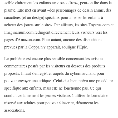
«cible clairement les enfants avec ses offres», peut-on lire dans la
plainte. Elle met en avant «des personnages de dessin animé, des
caractères [et un design] spéciaux pour amener les enfants à
acheter des jouets sur le site». Par ailleurs, les sites Toysrus.com et
Imaginarium.com redirigent directement leurs visiteurs vers les
pages d’Amazon.com. Pour autant, aucune des dispositions
prévues par la Coppa n’y apparaît, souligne l’Epic.
Le problème est encore plus sensible concernant les avis ou
commentaires postés par les visiteurs en dessous des produits
proposés. Il faut s’enregistrer auprès du cybermarchand pour
pouvoir envoyer une critique. Celui-ci a bien prévu une procédure
spécifique aux enfants, mais elle ne fonctionne pas. Ce qui
conduit certainement les jeunes visiteurs à utiliser le formulaire
réservé aux adultes pour pouvoir s’inscrire, dénoncent les
associations.