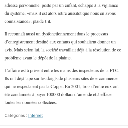
adresse personnelle, posté par un enfant, échappe à la vigilance
du système, «mais il est alors retiré aussitôt que nous en avons
connaissance», plaide-t-il.
Il reconnaît aussi un dysfonctionnement dans le processus
d’enregistrement destiné aux enfants qui souhaitent donner un
avis. Mais selon lui, la société travaillait déjà à la résolution de ce
problème avant le dépôt de la plainte.
L’affaire est à présent entre les mains des inspecteurs de la FTC.
Ils ont déjà tapé sur les doigts de plusieurs sites de e-commerce
qui ne respectaient pas la Coppa. En 2001, trois d’entre eux ont
été condamnés à payer 100000 dollars d’amende et à effacer
toutes les données collectées.
Catégories :
Internet