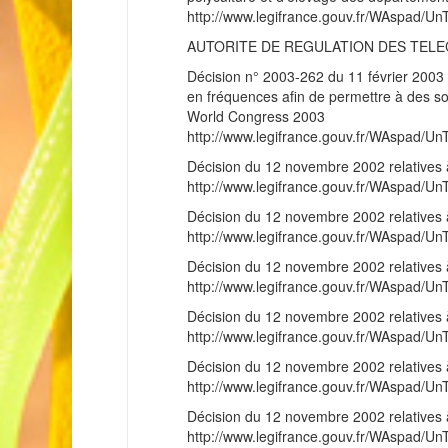
http://www.legifrance.gouv.fr/WAspad
AUTORITE DE REGULATION DES TEL
Décision n° 2003-262 du 11 février 2003 
en fréquences afin de permettre à des s
World Congress 2003
http://www.legifrance.gouv.fr/WAspad
Décision du 12 novembre 2002 relatives
http://www.legifrance.gouv.fr/WAspad
Décision du 12 novembre 2002 relatives
http://www.legifrance.gouv.fr/WAspad
Décision du 12 novembre 2002 relatives
http://www.legifrance.gouv.fr/WAspad
Décision du 12 novembre 2002 relatives
http://www.legifrance.gouv.fr/WAspad
Décision du 12 novembre 2002 relatives
http://www.legifrance.gouv.fr/WAspad
Décision du 12 novembre 2002 relatives
http://www.legifrance.gouv.fr/WAspad