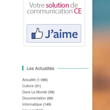
Les Actualités
Actualité
(1 096)
Culture
(31)
Dans Le Monde
(59)
Documentation
(66)
Informatique
(149)