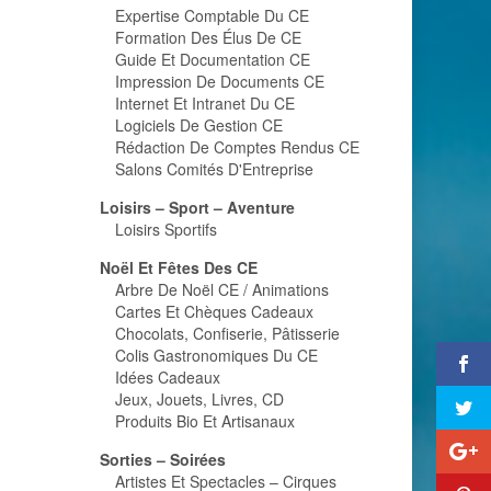
Expertise Comptable Du CE
Formation Des Élus De CE
Guide Et Documentation CE
Impression De Documents CE
Internet Et Intranet Du CE
Logiciels De Gestion CE
Rédaction De Comptes Rendus CE
Salons Comités D'Entreprise
Loisirs – Sport – Aventure
Loisirs Sportifs
Noël Et Fêtes Des CE
Arbre De Noël CE / Animations
Cartes Et Chèques Cadeaux
Chocolats, Confiserie, Pâtisserie
Colis Gastronomiques Du CE
Idées Cadeaux
Jeux, Jouets, Livres, CD
Produits Bio Et Artisanaux
Sorties – Soirées
Artistes Et Spectacles – Cirques