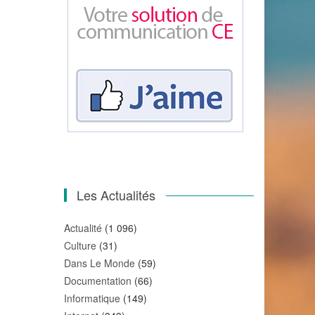
Les Actualités
Actualité
(1 096)
Culture
(31)
Dans Le Monde
(59)
Documentation
(66)
Informatique
(149)