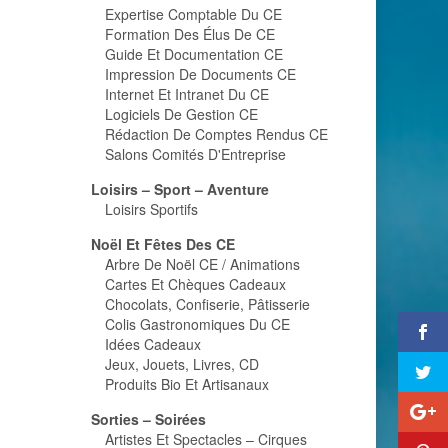
Expertise Comptable Du CE
Formation Des Élus De CE
Guide Et Documentation CE
Impression De Documents CE
Internet Et Intranet Du CE
Logiciels De Gestion CE
Rédaction De Comptes Rendus CE
Salons Comités D'Entreprise
Loisirs – Sport – Aventure
Loisirs Sportifs
Noël Et Fêtes Des CE
Arbre De Noël CE / Animations
Cartes Et Chèques Cadeaux
Chocolats, Confiserie, Pâtisserie
Colis Gastronomiques Du CE
Idées Cadeaux
Jeux, Jouets, Livres, CD
Produits Bio Et Artisanaux
Sorties – Soirées
Artistes Et Spectacles – Cirques