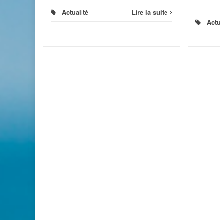
Actualité
Lire la suite
Actu