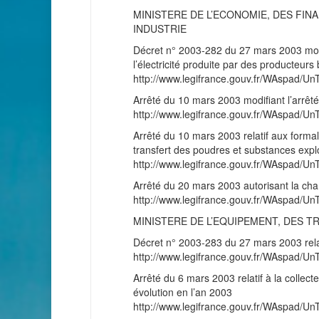
MINISTERE DE L’ECONOMIE, DES FINA
INDUSTRIE
Décret n° 2003-282 du 27 mars 2003 modif
l’électricité produite par des producteurs 
http://www.legifrance.gouv.fr/WAspad/
Arrêté du 10 mars 2003 modifiant l’arrêté 
http://www.legifrance.gouv.fr/WAspad/
Arrêté du 10 mars 2003 relatif aux formalit
transfert des poudres et substances expl
http://www.legifrance.gouv.fr/WAspad/
Arrêté du 20 mars 2003 autorisant la cha
http://www.legifrance.gouv.fr/WAspad/
MINISTERE DE L’EQUIPEMENT, DES 
Décret n° 2003-283 du 27 mars 2003 relati
http://www.legifrance.gouv.fr/WAspad
Arrêté du 6 mars 2003 relatif à la collec
évolution en l’an 2003
http://www.legifrance.gouv.fr/WAspad