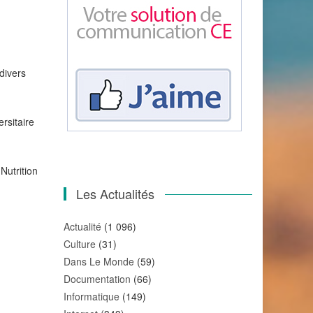
divers
rsitaire
Nutrition
Les Actualités
Actualité
(1 096)
Culture
(31)
Dans Le Monde
(59)
Documentation
(66)
Informatique
(149)