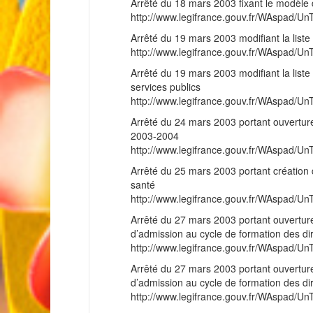
Arrêté du 18 mars 2003 fixant le modèle 
http://www.legifrance.gouv.fr/WAspad
Arrêté du 19 mars 2003 modifiant la lis
http://www.legifrance.gouv.fr/WAspad
Arrêté du 19 mars 2003 modifiant la liste
services publics
http://www.legifrance.gouv.fr/WAspad
Arrêté du 24 mars 2003 portant ouverture
2003-2004
http://www.legifrance.gouv.fr/WAspad
Arrêté du 25 mars 2003 portant création 
santé
http://www.legifrance.gouv.fr/WAspad
Arrêté du 27 mars 2003 portant ouvertur
d’admission au cycle de formation des di
http://www.legifrance.gouv.fr/WAspad
Arrêté du 27 mars 2003 portant ouvertur
d’admission au cycle de formation des dir
http://www.legifrance.gouv.fr/WAspad