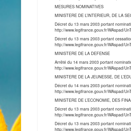
MESURES NOMINATIVES
MINISTERE DE L’INTERIEUR, DE LA S
Décret du 13 mars 2003 portant nominatio
http://www.legifrance.gouv.fr/WAspad/
Décret du 13 mars 2003 portant cessation
http://www.legifrance.gouv.fr/WAspad/
MINISTERE DE LA DEFENSE
Arrêté du 14 mars 2003 portant nominatio
http://www.legifrance.gouv.fr/WAspad
MINISTERE DE LA JEUNESSE, DE L’E
Décret du 14 mars 2003 portant nominatio
http://www.legifrance.gouv.fr/WAspad
MINISTERE DE L’ECONOMIE, DES FINA
Décret du 13 mars 2003 portant nominat
http://www.legifrance.gouv.fr/WAspad
Décret du 13 mars 2003 portant nominat
http://www.legifrance.gouv.fr/WAspad