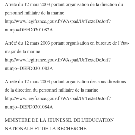
Arrêté du 12 mars 2003 portant organisation de la direction du
personnel militaire de la marine
http://www.legifrance.gouv.fr/WAspad/UnTexteDeJorf?
numjo=DEFD0301082A
Arrêté du 12 mars 2003 portant organisation en bureaux de l’état-
major de la marine
http://www.legifrance.gouv.fr/WAspad/UnTexteDeJorf?
numjo=DEFD0301083A
Arrêté du 12 mars 2003 portant organisation des sous-directions
de la direction du personnel militaire de la marine
http://www.legifrance.gouv.fr/WAspad/UnTexteDeJorf?
numjo=DEFD0301084A
MINISTERE DE LA JEUNESSE, DE L’EDUCATION
NATIONALE ET DE LA RECHERCHE