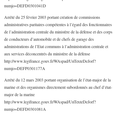
numjo=DEFD0301041D
Arrêté du 25 février 2003 portant création de commissions
administratives paritaires compétentes à l’égard des fonctionnaires
de l’administration centrale du ministère de la défense et des corps
de conducteurs d’automobile et de chefs de garage des
administrations de l’Etat communs à l’administration centrale et
aux services déconcentrés du ministère de la défense
http://www.legifrance.gouv.fr/WAspad/UnTexteDeJorf?
numjo=DEFP0301177A
Arrêté du 12 mars 2003 portant organisation de l’état-major de la
marine et des organismes directement subordonnés au chef d’état-
major de la marine
http://www.legifrance.gouv.fr/WAspad/UnTexteDeJorf?
numjo=DEFD0301081A