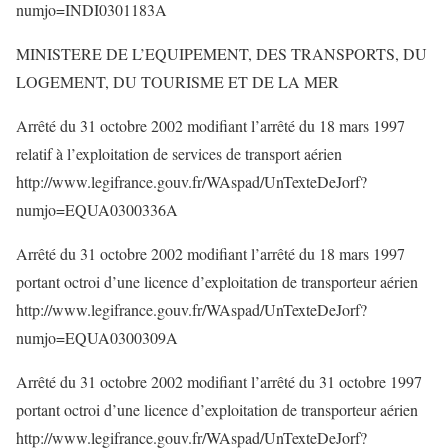
numjo=INDI0301183A
MINISTERE DE L’EQUIPEMENT, DES TRANSPORTS, DU
LOGEMENT, DU TOURISME ET DE LA MER
Arrêté du 31 octobre 2002 modifiant l’arrêté du 18 mars 1997
relatif à l’exploitation de services de transport aérien
http://www.legifrance.gouv.fr/WAspad/UnTexteDeJorf?
numjo=EQUA0300336A
Arrêté du 31 octobre 2002 modifiant l’arrêté du 18 mars 1997
portant octroi d’une licence d’exploitation de transporteur aérien
http://www.legifrance.gouv.fr/WAspad/UnTexteDeJorf?
numjo=EQUA0300309A
Arrêté du 31 octobre 2002 modifiant l’arrêté du 31 octobre 1997
portant octroi d’une licence d’exploitation de transporteur aérien
http://www.legifrance.gouv.fr/WAspad/UnTexteDeJorf?