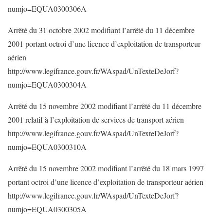
numjo=EQUA0300306A
Arrêté du 31 octobre 2002 modifiant l’arrêté du 11 décembre
2001 portant octroi d’une licence d’exploitation de transporteur
aérien
http://www.legifrance.gouv.fr/WAspad/UnTexteDeJorf?
numjo=EQUA0300304A
Arrêté du 15 novembre 2002 modifiant l’arrêté du 11 décembre
2001 relatif à l’exploitation de services de transport aérien
http://www.legifrance.gouv.fr/WAspad/UnTexteDeJorf?
numjo=EQUA0300310A
Arrêté du 15 novembre 2002 modifiant l’arrêté du 18 mars 1997
portant octroi d’une licence d’exploitation de transporteur aérien
http://www.legifrance.gouv.fr/WAspad/UnTexteDeJorf?
numjo=EQUA0300305A