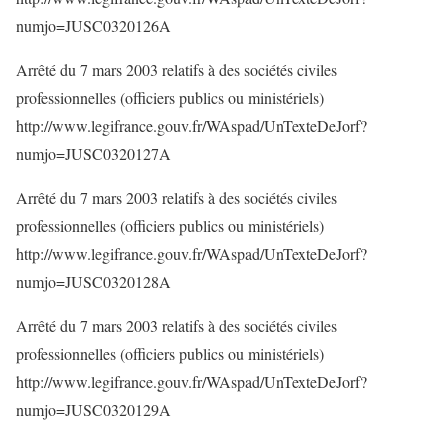
numjo=JUSC0320126A
Arrêté du 7 mars 2003 relatifs à des sociétés civiles
professionnelles (officiers publics ou ministériels)
http://www.legifrance.gouv.fr/WAspad/UnTexteDeJorf?
numjo=JUSC0320127A
Arrêté du 7 mars 2003 relatifs à des sociétés civiles
professionnelles (officiers publics ou ministériels)
http://www.legifrance.gouv.fr/WAspad/UnTexteDeJorf?
numjo=JUSC0320128A
Arrêté du 7 mars 2003 relatifs à des sociétés civiles
professionnelles (officiers publics ou ministériels)
http://www.legifrance.gouv.fr/WAspad/UnTexteDeJorf?
numjo=JUSC0320129A