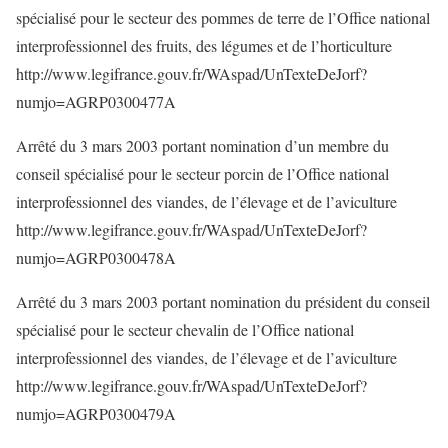
spécialisé pour le secteur des pommes de terre de l’Office national
interprofessionnel des fruits, des légumes et de l’horticulture
http://www.legifrance.gouv.fr/WAspad/UnTexteDeJorf?
numjo=AGRP0300477A
Arrêté du 3 mars 2003 portant nomination d’un membre du
conseil spécialisé pour le secteur porcin de l’Office national
interprofessionnel des viandes, de l’élevage et de l’aviculture
http://www.legifrance.gouv.fr/WAspad/UnTexteDeJorf?
numjo=AGRP0300478A
Arrêté du 3 mars 2003 portant nomination du président du conseil
spécialisé pour le secteur chevalin de l’Office national
interprofessionnel des viandes, de l’élevage et de l’aviculture
http://www.legifrance.gouv.fr/WAspad/UnTexteDeJorf?
numjo=AGRP0300479A