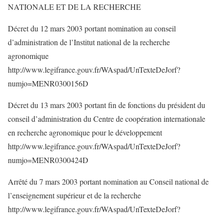
NATIONALE ET DE LA RECHERCHE
Décret du 12 mars 2003 portant nomination au conseil
d’administration de l’Institut national de la recherche
agronomique
http://www.legifrance.gouv.fr/WAspad/UnTexteDeJorf?
numjo=MENR0300156D
Décret du 13 mars 2003 portant fin de fonctions du président du
conseil d’administration du Centre de coopération internationale
en recherche agronomique pour le développement
http://www.legifrance.gouv.fr/WAspad/UnTexteDeJorf?
numjo=MENR0300424D
Arrêté du 7 mars 2003 portant nomination au Conseil national de
l’enseignement supérieur et de la recherche
http://www.legifrance.gouv.fr/WAspad/UnTexteDeJorf?