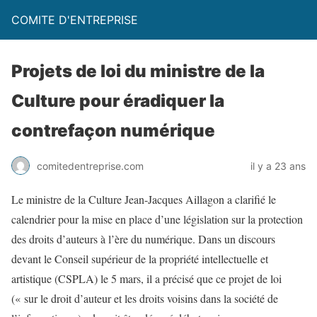
COMITE D'ENTREPRISE
Projets de loi du ministre de la
Culture pour éradiquer la
contrefaçon numérique
comitedentreprise.com
il y a 23 ans
Le ministre de la Culture Jean-Jacques Aillagon a clarifié le
calendrier pour la mise en place d’une législation sur la protection
des droits d’auteurs à l’ère du numérique. Dans un discours
devant le Conseil supérieur de la propriété intellectuelle et
artistique (CSPLA) le 5 mars, il a précisé que ce projet de loi
(« sur le droit d’auteur et les droits voisins dans la société de