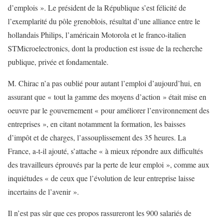
d’emplois ». Le président de la République s’est félicité de
l’exemplarité du pôle grenoblois, résultat d’une alliance entre le
hollandais Philips, l’américain Motorola et le franco-italien
STMicroelectronics, dont la production est issue de la recherche
publique, privée et fondamentale.
M. Chirac n’a pas oublié pour autant l’emploi d’aujourd’hui, en
assurant que « tout la gamme des moyens d’action » était mise en
oeuvre par le gouvernement « pour améliorer l’environnement des
entreprises », en citant notamment la formation, les baisses
d’impôt et de charges, l’assouplissement des 35 heures. La
France, a-t-il ajouté, s’attache « à mieux répondre aux difficultés
des travailleurs éprouvés par la perte de leur emploi », comme aux
inquiétudes « de ceux que l’évolution de leur entreprise laisse
incertains de l’avenir ».
Il n’est pas sûr que ces propos rassureront les 900 salariés de