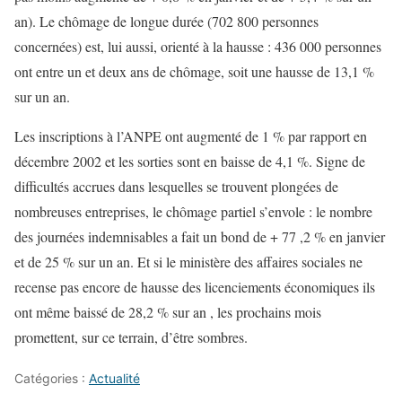
an). Le chômage de longue durée (702 800 personnes
concernées) est, lui aussi, orienté à la hausse : 436 000 personnes
ont entre un et deux ans de chômage, soit une hausse de 13,1 %
sur un an.
Les inscriptions à l’ANPE ont augmenté de 1 % par rapport en
décembre 2002 et les sorties sont en baisse de 4,1 %. Signe de
difficultés accrues dans lesquelles se trouvent plongées de
nombreuses entreprises, le chômage partiel s’envole : le nombre
des journées indemnisables a fait un bond de + 77 ,2 % en janvier
et de 25 % sur un an. Et si le ministère des affaires sociales ne
recense pas encore de hausse des licenciements économiques ils
ont même baissé de 28,2 % sur an , les prochains mois
promettent, sur ce terrain, d’être sombres.
Catégories :
Actualité