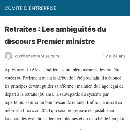
COMITE D'ENTREPRISE
Retraites : Les ambiguïtés du
discours Premier ministre
comitedentreprise.com
il y a 24 ans
Après avoir fixé le calendrier, les première mesures devront être
votées au Parlement avant le début de l’été prochain, il a énoncé
les principes devant guider sa réforme : maintien de l’âge légal de
départ à la retraite (60 ans), la sauvegarde du système par
répartition, assurer un bon niveau de retraite. Enfin, il a inscrit sa
réforme à l’horizon 2020 qui sera progressive et ajustable en
fonction des évolutions démographiques et du marché de l’emploi.