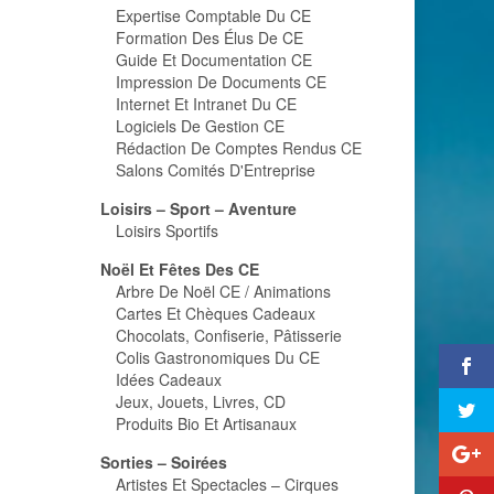
Expertise Comptable Du CE
Formation Des Élus De CE
Guide Et Documentation CE
Impression De Documents CE
Internet Et Intranet Du CE
Logiciels De Gestion CE
Rédaction De Comptes Rendus CE
Salons Comités D'Entreprise
Loisirs – Sport – Aventure
Loisirs Sportifs
Noël Et Fêtes Des CE
Arbre De Noël CE / Animations
Cartes Et Chèques Cadeaux
Chocolats, Confiserie, Pâtisserie
Colis Gastronomiques Du CE
Idées Cadeaux
Jeux, Jouets, Livres, CD
Produits Bio Et Artisanaux
Sorties – Soirées
Artistes Et Spectacles – Cirques