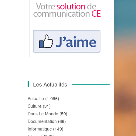
Les Actualités
Actualité
(1 096)
Culture
(31)
Dans Le Monde
(59)
Documentation
(66)
Informatique
(149)